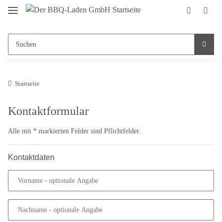
Startseite
Kontaktformular
Alle mit
*
markierten Felder sind Pflichtfelder.
Kontaktdaten
Vorname
- optionale Angabe
Nachname
- optionale Angabe