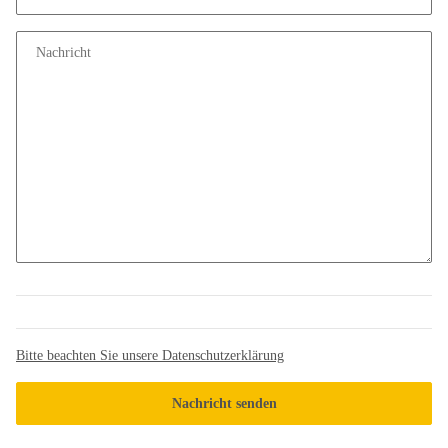
Nachricht
Bitte beachten Sie unsere Datenschutzerklärung
Nachricht senden