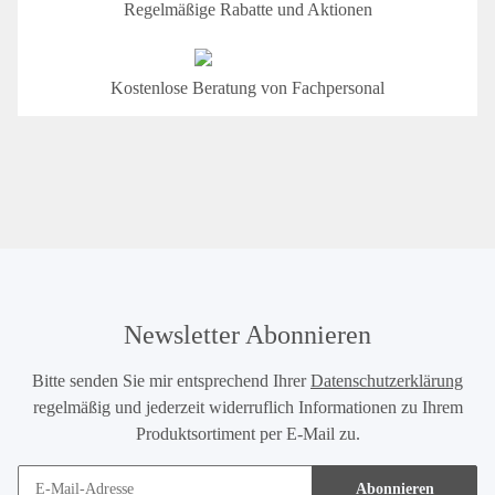
Regelmäßige Rabatte und Aktionen
Kostenlose Beratung von Fachpersonal
Newsletter Abonnieren
Bitte senden Sie mir entsprechend Ihrer
Datenschutzerklärung
regelmäßig und jederzeit widerruflich Informationen zu Ihrem
Produktsortiment per E-Mail zu.
Abonnieren