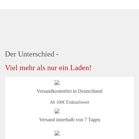
Der Unterschied -
Viel mehr als nur ein Laden!
Versandkostenfrei in Deutschland
Ab 100€ Einkaufswert
Versand innerhalb von 7 Tagen