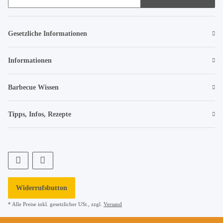
Gesetzliche Informationen
Informationen
Barbecue Wissen
Tipps, Infos, Rezepte
Widerrufsbutton
* Alle Preise inkl. gesetzlicher USt., zzgl.
Versand