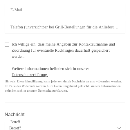
E-Mail
Telefon (unverzichtbar bei Grill-Bestellungen für die Anlieferung, sonst 
Ich willige ein, dass meine Angaben zur Kontaktaufnahme und
Zuordnung für eventuelle Rückfragen dauerhaft gespeichert
werden.
Weitere Informationen befinden sich in unserer
Datenschutzerklärung.
Hinweis: Diese Einwilligung kann jederzeit durch Nachricht an uns widerrufen werden.
Im Falle des Widerrufs werden Eure Daten umgehend gelöscht. Weitere Informationen
befinden sich in unserer Datenschutzerklärung.
Nachricht
Betreff