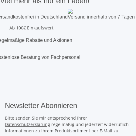
Viel mehr als nur ein Laden!
rsandkostenfrei in Deutschland
Versand innerhalb von 7 Tagen
Ab 100€ Einkaufswert
gelmäßige Rabatte und Aktionen
stenlose Beratung von Fachpersonal
Newsletter Abonnieren
Bitte senden Sie mir entsprechend Ihrer
Datenschutzerklärung
regelmäßig und jederzeit widerruflich
Informationen zu Ihrem Produktsortiment per E-Mail zu.