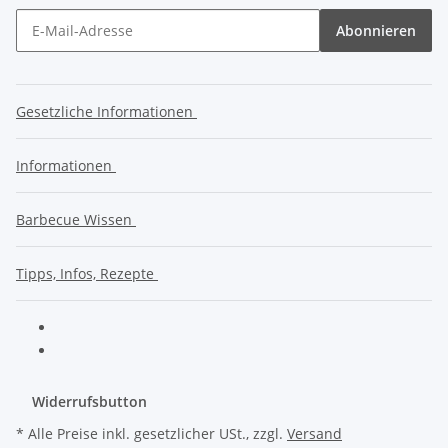
Abonnieren
Gesetzliche Informationen
Informationen
Barbecue Wissen
Tipps, Infos, Rezepte
Widerrufsbutton
* Alle Preise inkl. gesetzlicher USt., zzgl.
Versand