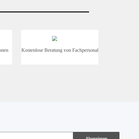
onen
Kostenlose Beratung von Fachpersonal
Abonnieren