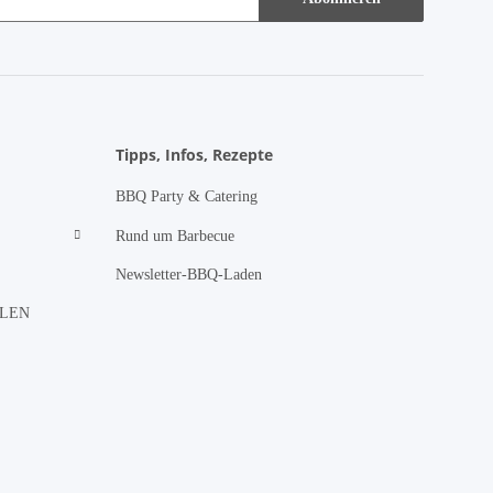
Tipps, Infos, Rezepte
BBQ Party & Catering
Rund um Barbecue
Newsletter-BBQ-Laden
LLEN