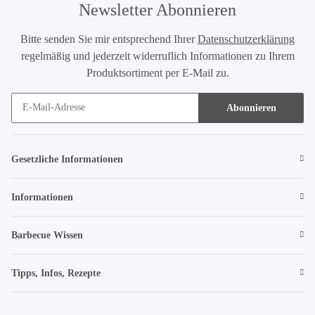
Newsletter Abonnieren
Bitte senden Sie mir entsprechend Ihrer
Datenschutzerklärung
regelmäßig und jederzeit widerruflich Informationen zu Ihrem
Produktsortiment per E-Mail zu.
Abonnieren
Gesetzliche Informationen
Informationen
Barbecue Wissen
Tipps, Infos, Rezepte