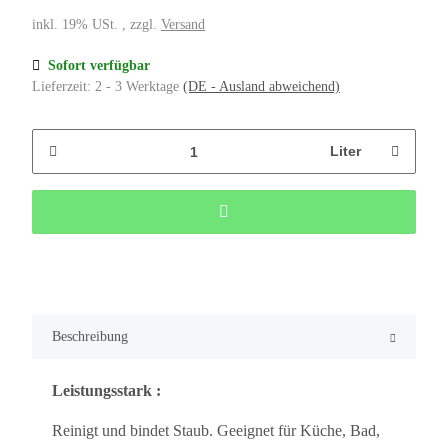
inkl. 19% USt. , zzgl.
Versand
Sofort verfügbar
Lieferzeit:
2 - 3 Werktage
(DE - Ausland abweichend)
Liter
Beschreibung
Leistungsstark :
Reinigt und bindet Staub. Geeignet für Küche, Bad,