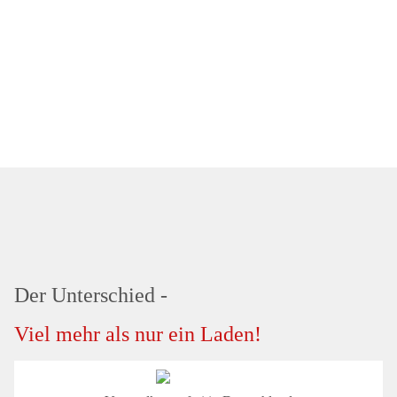
Der Unterschied -
Viel mehr als nur ein Laden!