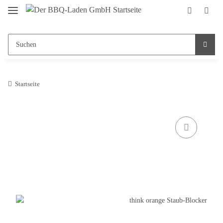
Startseite