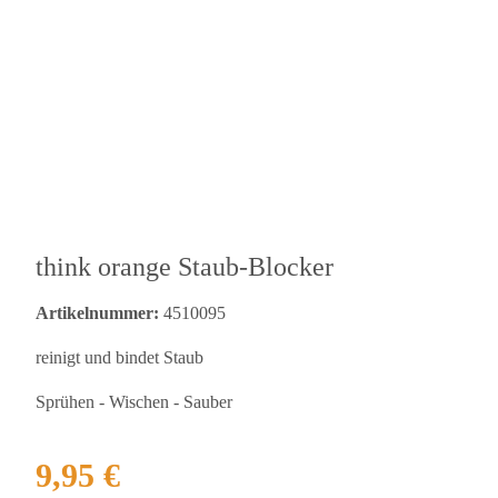
think orange Staub-Blocker
Artikelnummer:
4510095
reinigt und bindet Staub
Sprühen - Wischen - Sauber
9,95 €