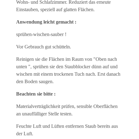
Wohn- und Schlafzimmer. Reduziert das erneute
Einstauben, speziell auf glatten Flächen.
Anwendung leicht gemacht :
sprühen-wischen-sauber !
Vor Gebrauch gut schütteln.
Reinigen sie die Flächen im Raum von "Oben nach
unten ", sprühen sie den Staubblocker dünn auf und
wischen mit einem trockenen Tuch nach. Erst danach
den Boden saugen.
Beachten sie bitte :
Materialverträglichkeit prüfen, sensible Oberflächen
an unauffälliger Stelle testen.
Feuchte Luft und Lüften entfernen Staub bereits aus
der Luft.