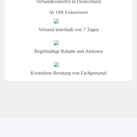
Versandkostenfrei in Deutschland
Ab 100€ Einkaufswert
Versand innerhalb von 7 Tagen
Regelmäßige Rabatte und Aktionen
Kostenlose Beratung von Fachpersonal