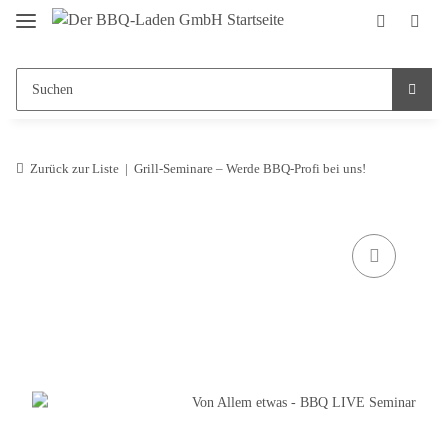
Zurück zur Liste
Grill-Seminare – Werde BBQ-Profi bei uns!