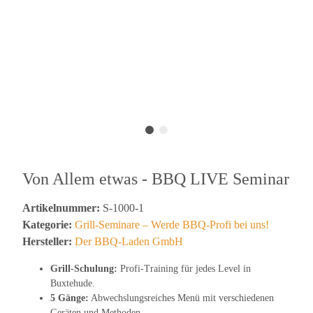
Von Allem etwas - BBQ LIVE Seminar
Artikelnummer:
S-1000-1
Kategorie:
Grill-Seminare – Werde BBQ-Profi bei uns!
Hersteller:
Der BBQ-Laden GmbH
Grill-Schulung:
Profi-Training für jedes Level in
Buxtehude.
5 Gänge:
Abwechslungsreiches Menü mit verschiedenen
Geräten und Methoden.