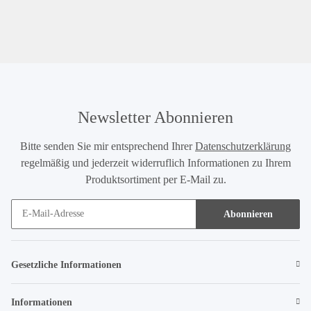
Newsletter Abonnieren
Bitte senden Sie mir entsprechend Ihrer
Datenschutzerklärung
regelmäßig und jederzeit widerruflich Informationen zu Ihrem
Produktsortiment per E-Mail zu.
Abonnieren
Gesetzliche Informationen
Informationen