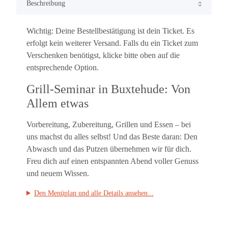
Beschreibung
Wichtig: Deine Bestellbestätigung ist dein Ticket. Es
erfolgt kein weiterer Versand. Falls du ein Ticket zum
Verschenken benötigst, klicke bitte oben auf die
entsprechende Option.
Grill-Seminar in Buxtehude: Von
Allem etwas
Vorbereitung, Zubereitung, Grillen und Essen – bei
uns machst du alles selbst! Und das Beste daran: Den
Abwasch und das Putzen übernehmen wir für dich.
Freu dich auf einen entspannten Abend voller Genuss
und neuem Wissen.
Den Menüplan und alle Details ansehen...