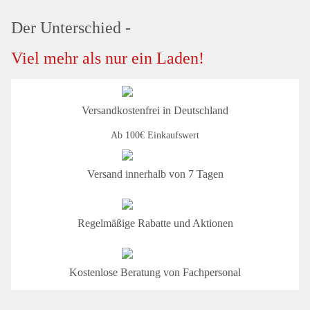
Der Unterschied -
Viel mehr als nur ein Laden!
Versandkostenfrei in Deutschland
Ab 100€ Einkaufswert
Versand innerhalb von 7 Tagen
Regelmäßige Rabatte und Aktionen
Kostenlose Beratung von Fachpersonal