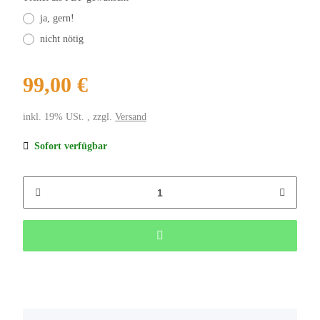
ja, gern!
nicht nötig
99,00 €
inkl. 19% USt. , zzgl.
Versand
Sofort verfügbar