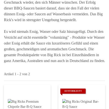
Geschmack wieder, den sich Männer wünschen. Der Erfolg
dieser BBQ-Saucen basiert darauf, dass sie den Fall der vielen
dünnen Essig- oder Saucen auf Wasserbasis vermeiden. Das Big
Rick's wird in strengster Umgebung hergestellt.
Es wird niemals Essig, Wasser oder Salz hinzugefügt. Durch den
Verzicht auf nicht essentielle "volumizing" - Produkte wie Wasser
oder Essig erhält die Sauce ein luxuriöseres Gefühl und einen
großen, geschmeidigen und aromatischen Geschmack. Die
gesamte Produktpalette von Big Rick ist bei Einzelhändlern in
ganz Amerika, Australien und nun auch in Deutschland zu finden.
Artikel 1 - 2 von 2
AUSVERKAUFT