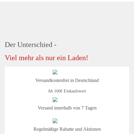
Der Unterschied -
Viel mehr als nur ein Laden!
Versandkostenfrei in Deutschland
Ab 100€ Einkaufswert
Versand innerhalb von 7 Tagen
Regelmäßige Rabatte und Aktionen