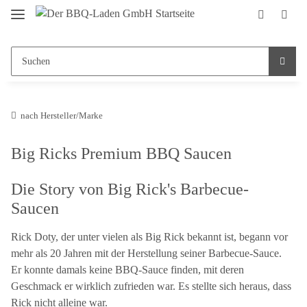
nach Hersteller/Marke
Big Ricks Premium BBQ Saucen
Die Story von Big Rick's Barbecue-
Saucen
Rick Doty, der unter vielen als Big Rick bekannt ist, begann vor
mehr als 20 Jahren mit der Herstellung seiner Barbecue-Sauce.
Er konnte damals keine BBQ-Sauce finden, mit deren
Geschmack er wirklich zufrieden war. Es stellte sich heraus, dass
Rick nicht alleine war.