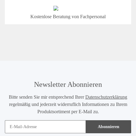
Kostenlose Beratung von Fachpersonal
Newsletter Abonnieren
Bitte senden Sie mir entsprechend Ihrer
Datenschutzerklärung
regelmäßig und jederzeit widerruflich Informationen zu Ihrem
Produktsortiment per E-Mail zu.
Abonnieren