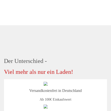
Der Unterschied -
Viel mehr als nur ein Laden!
Versandkostenfrei in Deutschland
Ab 100€ Einkaufswert