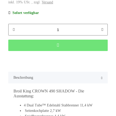
inkl. 19% USt. , zzgl.
Versand
Sofort verfügbar
Beschreibung
Broil King CROWN 490 SHADOW - Die
Ausstattung:
4 Dual Tube™ Edelstahl Stabbrenner 11,4 kW
Seitenkochplatte 2,7 kW