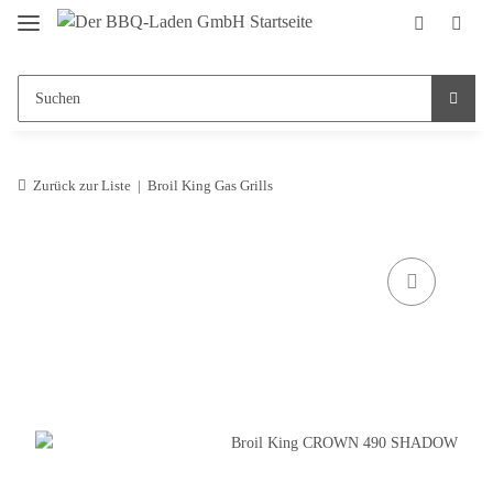
Zurück zur Liste
Broil King Gas Grills