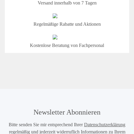
Versand innerhalb von 7 Tagen
Regelmäßige Rabatte und Aktionen
Kostenlose Beratung von Fachpersonal
Newsletter Abonnieren
Bitte senden Sie mir entsprechend Ihrer
Datenschutzerklärung
regelmäßig und jederzeit widerruflich Informationen zu Ihrem