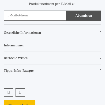
Produktsortiment per E-Mail zu.
Abonnieren
Gesetzliche Informationen
Informationen
Barbecue Wissen
Tipps, Infos, Rezepte