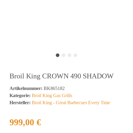
Broil King CROWN 490 SHADOW
Artikelnummer:
BK865182
Kategorie:
Broil King Gas Grills
Hersteller:
Broil King - Great Barbecues Every Time
999,00 €