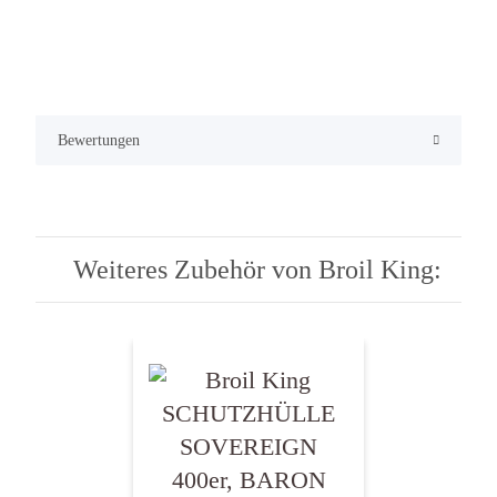
Bewertungen
Weiteres Zubehör von Broil King: