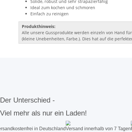
Solide, robust und sehr strapazierfähig
Ideal zum kochen und schmoren
Einfach zu reinigen
Produkthinweis:
Alle unsere Gussprodukte werden einzeln von Hand für
(kleine Unebenheiten, Farbe.). Dies hat auf die perfekt
Der Unterschied -
Viel mehr als nur ein Laden!
rsandkostenfrei in Deutschland
Versand innerhalb von 7 Tagen