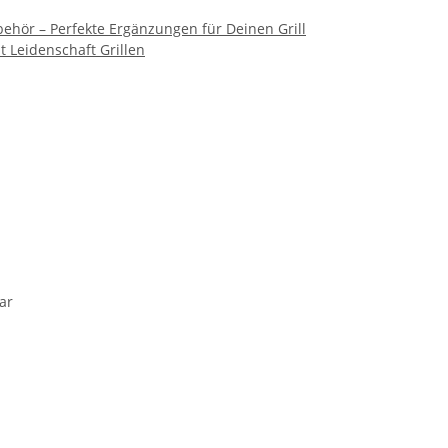
ehör – Perfekte Ergänzungen für Deinen Grill
it Leidenschaft Grillen
ar