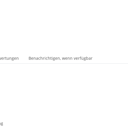
wertungen
Benachrichtigen, wenn verfügbar
ng