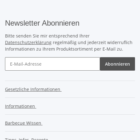
Newsletter Abonnieren
Bitte senden Sie mir entsprechend Ihrer
Datenschutzerklärung
regelmäßig und jederzeit widerruflich
Informationen zu Ihrem Produktsortiment per E-Mail zu.
Abonnieren
Gesetzliche Informationen
Informationen
Barbecue Wissen
Tipps, Infos, Rezepte