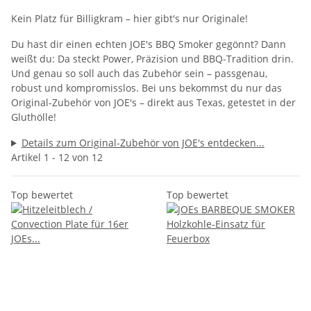
Kein Platz für Billigkram – hier gibt's nur Originale!
Du hast dir einen echten JOE's BBQ Smoker gegönnt? Dann
weißt du: Da steckt Power, Präzision und BBQ-Tradition drin.
Und genau so soll auch das Zubehör sein – passgenau,
robust und kompromisslos. Bei uns bekommst du nur das
Original-Zubehör von JOE's – direkt aus Texas, getestet in der
Gluthölle!
Details zum Original-Zubehör von JOE's entdecken...
Artikel 1 - 12 von 12
Top bewertet
Top bewertet