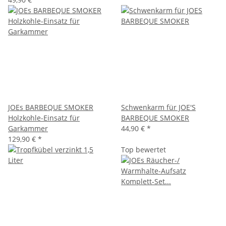
JOEs BARBEQUE SMOKER
Schwenkarm für JOE'S
Holzkohle-Einsatz für
BARBEQUE SMOKER
Garkammer
44,90 €
*
129,90 €
*
Top bewertet