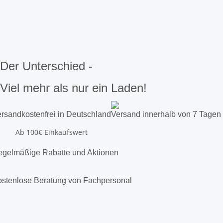
Der Unterschied -
Viel mehr als nur ein Laden!
rsandkostenfrei in Deutschland
Versand innerhalb von 7 Tagen
Ab 100€ Einkaufswert
gelmäßige Rabatte und Aktionen
stenlose Beratung von Fachpersonal