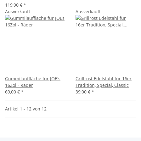
119,90 €
*
Ausverkauft
Ausverkauft
Gummilauffläche für JOE's
Grillrost Edelstahl für 16er
16Zoll- Räder
Tradition, Special, Classic
69,00 €
*
39,00 €
*
Artikel 1 - 12 von 12