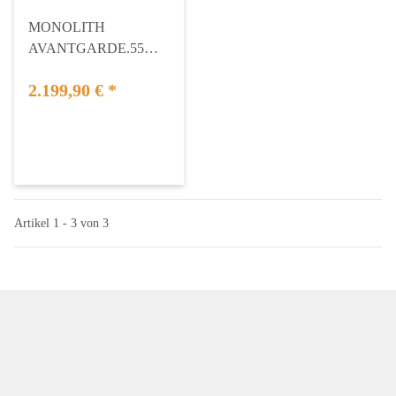
MONOLITH
AVANTGARDE.55
(CLASSIC) ohne Gestell
2.199,90 €
*
Artikel 1 - 3 von 3