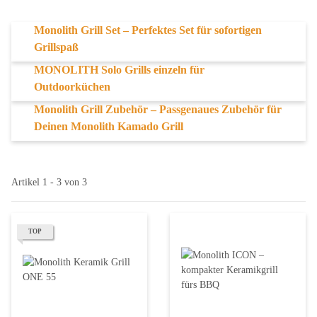
Monolith Grill Set – Perfektes Set für sofortigen
Grillspaß
MONOLITH Solo Grills einzeln für
Outdoorküchen
Monolith Grill Zubehör – Passgenaues Zubehör für
Deinen Monolith Kamado Grill
Artikel 1 - 3 von 3
TOP