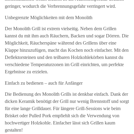
geringer, wodurch die Verbrennungsgefahr verringert wird.
Unbegrenzte Möglichkeiten mit dem Monolith
Der Monolith Grill ist extrem vielseitig. Neben dem Grillen
kannst du mit ihm auch Räuchern, Backen und sogar Dörren. Die
Möglichkeit, Räucherspäne während des Grillens über eine
Klappe hinzuzufügen, macht das Kochen noch einfacher. Mit den
Deflektorsteinen und den teilbaren Holzkohlekörben kannst du
verschiedene Temperaturzonen im Grill einrichten, um perfekte
Ergebnisse zu erzielen.
Einfach zu bedienen – auch für Anfänger
Die Bedienung des Monolith Grills ist denkbar einfach. Dank der
dicken Keramik benötigt der Grill nur wenig Brennstoff und sorgt
für eine lange Grilldauer. Für längere Grill-Sessions wie beim
Brisket oder Pulled Pork empfiehlt sich die Verwendung von
hochwertiger Holzkohle. Einfacher lässt sich Grillen kaum
gestalten!