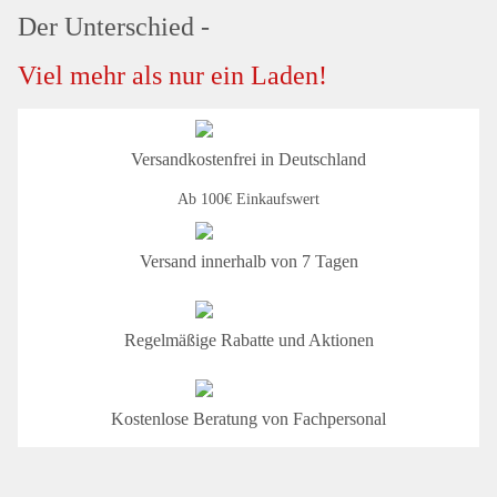
Der Unterschied -
Viel mehr als nur ein Laden!
Versandkostenfrei in Deutschland
Ab 100€ Einkaufswert
Versand innerhalb von 7 Tagen
Regelmäßige Rabatte und Aktionen
Kostenlose Beratung von Fachpersonal