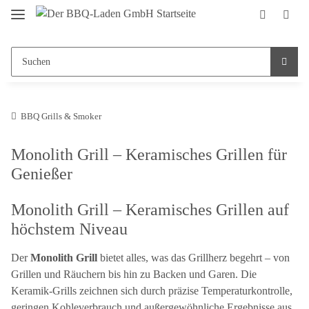
BBQ Grills & Smoker
Monolith Grill – Keramisches Grillen für
Genießer
Monolith Grill – Keramisches Grillen auf
höchstem Niveau
Der
Monolith Grill
bietet alles, was das Grillherz begehrt – von
Grillen und Räuchern bis hin zu Backen und Garen. Die
Keramik-Grills zeichnen sich durch präzise Temperaturkontrolle,
geringen Kohleverbrauch und außergewöhnliche Ergebnisse aus.