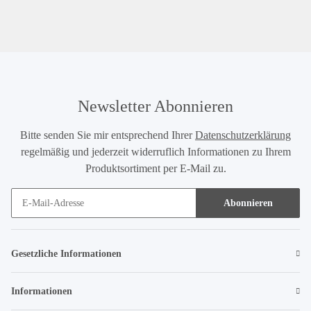
Newsletter Abonnieren
Bitte senden Sie mir entsprechend Ihrer
Datenschutzerklärung
regelmäßig und jederzeit widerruflich Informationen zu Ihrem
Produktsortiment per E-Mail zu.
Abonnieren
Gesetzliche Informationen
Informationen