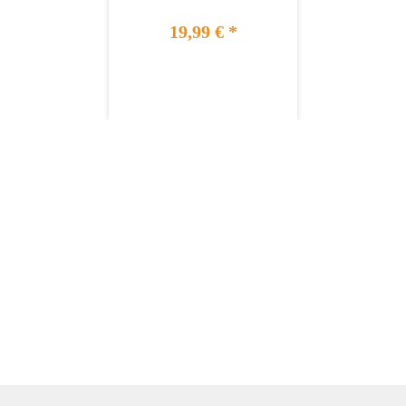
19,99 €
*