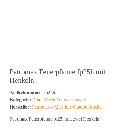
Petromax Feuerpfanne fp25h mit
Henkeln
Artikelnummer:
fp25h-t
Kategorie:
Dutch Oven / Gusseisenwaren
Hersteller:
Petromax - Alles fürs Outdoor kochen
Petromax Feuerpfanne pf25h mit zwei Henkeln