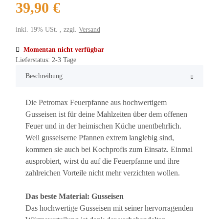
39,90 €
inkl. 19% USt. , zzgl.
Versand
Momentan nicht verfügbar
Lieferstatus: 2-3 Tage
Beschreibung
Die Petromax Feuerpfanne aus hochwertigem
Gusseisen ist für deine Mahlzeiten über dem offenen
Feuer und in der heimischen Küche unentbehrlich.
Weil gusseiserne Pfannen extrem langlebig sind,
kommen sie auch bei Kochprofis zum Einsatz. Einmal
ausprobiert, wirst du auf die Feuerpfanne und ihre
zahlreichen Vorteile nicht mehr verzichten wollen.
Das beste Material: Gusseisen
Das hochwertige Gusseisen mit seiner hervorragenden