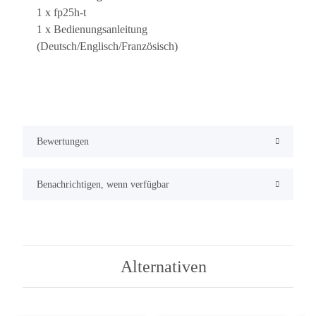
1 x fp25h-t
1 x Bedienungsanleitung
(Deutsch/Englisch/Französisch)
Bewertungen
Benachrichtigen, wenn verfügbar
Alternativen