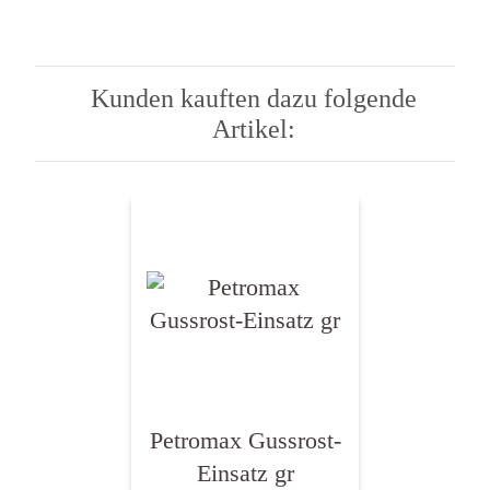
Kunden kauften dazu folgende
Artikel:
Petromax Gussrost-
Einsatz gr