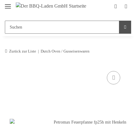
Zurück zur Liste
Dutch Oven / Gusseisenwaren