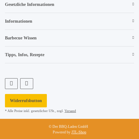
Gesetzliche Informationen
Informationen
Barbecue Wissen
Tipps, Infos, Rezepte
Widerrufsbutton
* Alle Preise inkl. gesetzlicher USt., zzgl.
Versand
© Der BBQ-Laden GmbH
Powered by
JTL-Shop