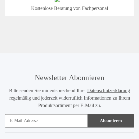
Kostenlose Beratung von Fachpersonal
Newsletter Abonnieren
Bitte senden Sie mir entsprechend Ihrer
Datenschutzerklärung
regelmäßig und jederzeit widerruflich Informationen zu Ihrem
Produktsortiment per E-Mail zu.
Abonnieren