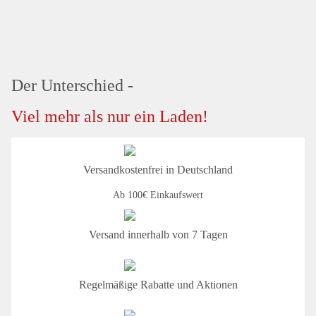
Der Unterschied -
Viel mehr als nur ein Laden!
Versandkostenfrei in Deutschland
Ab 100€ Einkaufswert
Versand innerhalb von 7 Tagen
Regelmäßige Rabatte und Aktionen