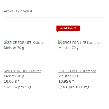
Artikel 1 - 4 von 4
AUSVERKAUFT
SPICE FOR LIFE Kräuter
SPICE FOR LIFE Kampot
Meister 70 g
Meister 70 g
10,00 €
*
10,95 €
*
142,86 € pro 1 kg
0,16 € pro 1000 mg