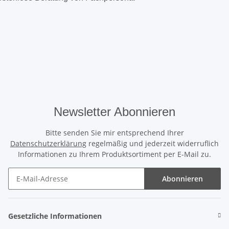
Newsletter Abonnieren
Bitte senden Sie mir entsprechend Ihrer
Datenschutzerklärung
regelmäßig und jederzeit widerruflich
Informationen zu Ihrem Produktsortiment per E-Mail zu.
Abonnieren
Gesetzliche Informationen