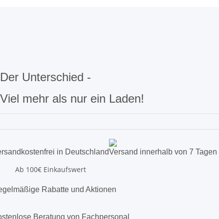
Der Unterschied -
Viel mehr als nur ein Laden!
rsandkostenfrei in Deutschland
Versand innerhalb von 7 Tagen
Ab 100€ Einkaufswert
gelmäßige Rabatte und Aktionen
stenlose Beratung von Fachpersonal