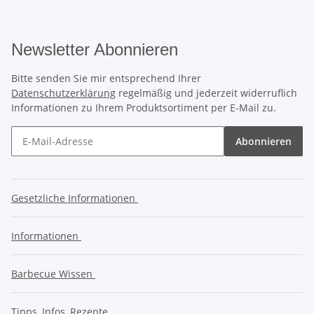
Newsletter Abonnieren
Bitte senden Sie mir entsprechend Ihrer
Datenschutzerklärung
regelmäßig und jederzeit widerruflich
Informationen zu Ihrem Produktsortiment per E-Mail zu.
Abonnieren
Gesetzliche Informationen
Informationen
Barbecue Wissen
Tipps, Infos, Rezepte