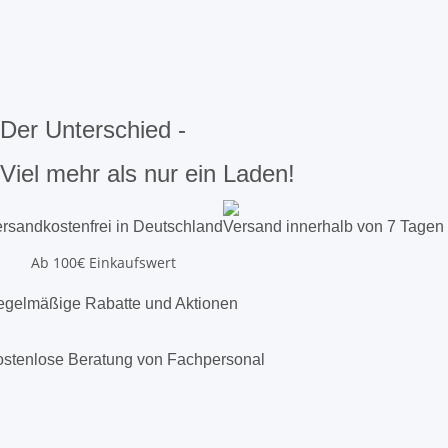
Der Unterschied -
Viel mehr als nur ein Laden!
rsandkostenfrei in Deutschland
Versand innerhalb von 7 Tagen
Ab 100€ Einkaufswert
gelmäßige Rabatte und Aktionen
stenlose Beratung von Fachpersonal