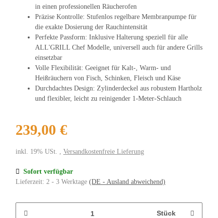
in einen professionellen Räucherofen
Präzise Kontrolle: Stufenlos regelbare Membranpumpe für
die exakte Dosierung der Rauchintensität
Perfekte Passform: Inklusive Halterung speziell für alle
ALL'GRILL Chef Modelle, universell auch für andere Grills
einsetzbar
Volle Flexibilität: Geeignet für Kalt-, Warm- und
Heißräuchern von Fisch, Schinken, Fleisch und Käse
Durchdachtes Design: Zylinderdeckel aus robustem Hartholz
und flexibler, leicht zu reinigender 1-Meter-Schlauch
239,00 €
inkl. 19% USt. ,
Versandkostenfreie Lieferung
Sofort verfügbar
Lieferzeit:
2 - 3 Werktage
(DE - Ausland abweichend)
Stück