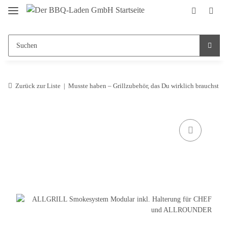
Zurück zur Liste
Musste haben – Grillzubehör, das Du wirklich brauchst