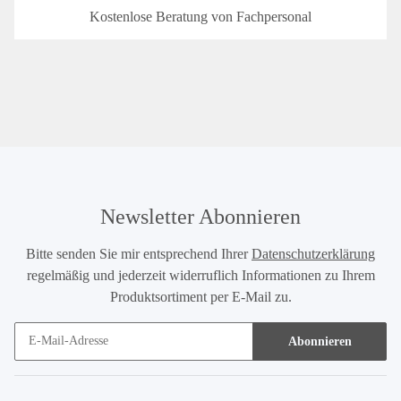
Kostenlose Beratung von Fachpersonal
Newsletter Abonnieren
Bitte senden Sie mir entsprechend Ihrer
Datenschutzerklärung
regelmäßig und jederzeit widerruflich Informationen zu Ihrem
Produktsortiment per E-Mail zu.
Abonnieren