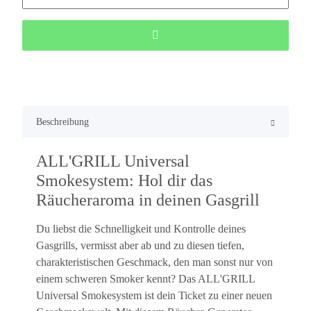
Beschreibung
ALL'GRILL Universal
Smokesystem: Hol dir das
Räucheraroma in deinen Gasgrill
Du liebst die Schnelligkeit und Kontrolle deines
Gasgrills, vermisst aber ab und zu diesen tiefen,
charakteristischen Geschmack, den man sonst nur von
einem schweren Smoker kennt? Das ALL'GRILL
Universal Smokesystem ist dein Ticket zu einer neuen