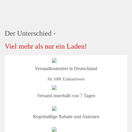
Der Unterschied -
Viel mehr als nur ein Laden!
Versandkostenfrei in Deutschland
Ab 100€ Einkaufswert
Versand innerhalb von 7 Tagen
Regelmäßige Rabatte und Aktionen