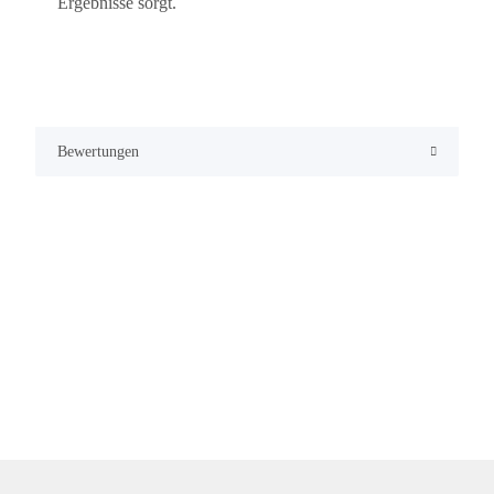
Ergebnisse sorgt.
Bewertungen