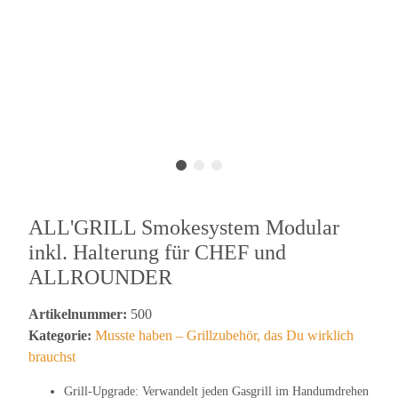
ALL'GRILL Smokesystem Modular
inkl. Halterung für CHEF und
ALLROUNDER
Artikelnummer:
500
Kategorie:
Musste haben – Grillzubehör, das Du wirklich
brauchst
Grill-Upgrade: Verwandelt jeden Gasgrill im Handumdrehen