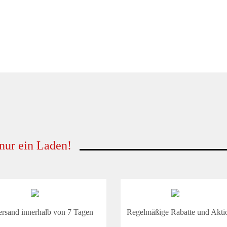
 nur ein Laden!
ersand innerhalb von 7 Tagen
Regelmäßige Rabatte und Akti