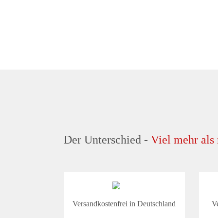
Der Unterschied -
Viel mehr als
Versandkostenfrei in Deutschland
V