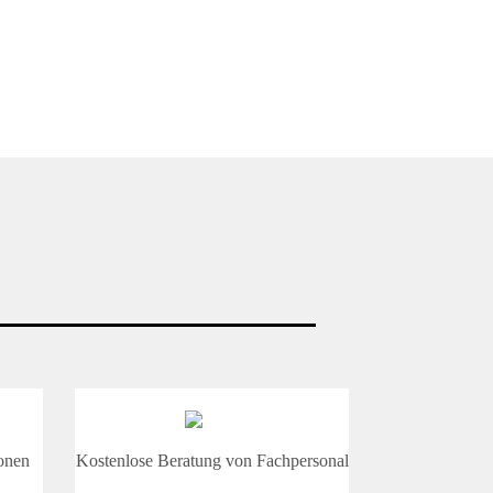
onen
Kostenlose Beratung von Fachpersonal