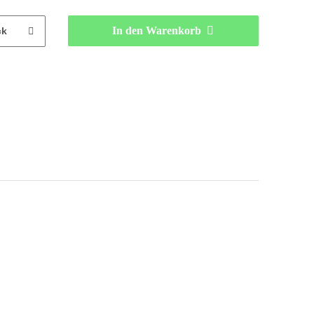
In den Warenkorb
ck