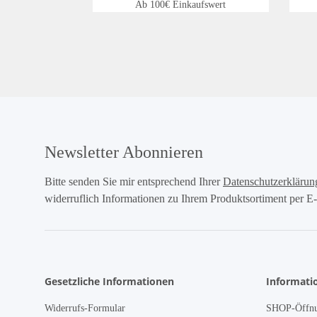
Ab 100€ Einkaufswert
Newsletter Abonnieren
Bitte senden Sie mir entsprechend Ihrer
Datenschutzerklärun
widerruflich Informationen zu Ihrem Produktsortiment per E-
Gesetzliche Informationen
Informati
Widerrufs-Formular
SHOP-Öffnu