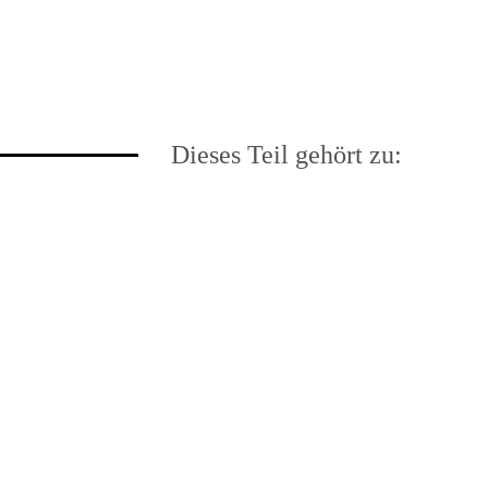
Dieses Teil gehört zu: