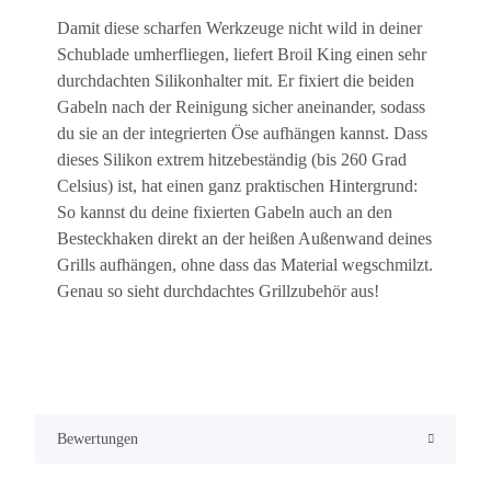
Damit diese scharfen Werkzeuge nicht wild in deiner
Schublade umherfliegen, liefert Broil King einen sehr
durchdachten Silikonhalter mit. Er fixiert die beiden
Gabeln nach der Reinigung sicher aneinander, sodass
du sie an der integrierten Öse aufhängen kannst. Dass
dieses Silikon extrem hitzebeständig (bis 260 Grad
Celsius) ist, hat einen ganz praktischen Hintergrund:
So kannst du deine fixierten Gabeln auch an den
Besteckhaken direkt an der heißen Außenwand deines
Grills aufhängen, ohne dass das Material wegschmilzt.
Genau so sieht durchdachtes Grillzubehör aus!
Bewertungen