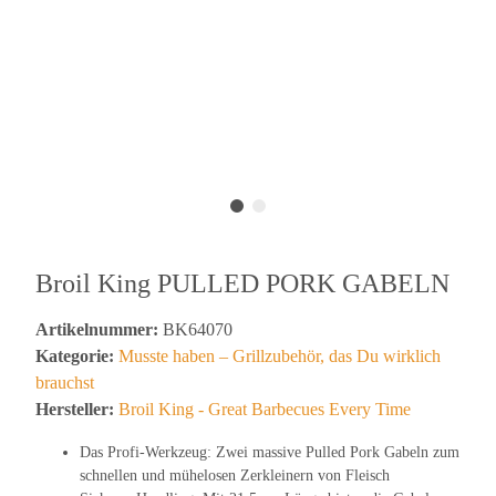
Broil King PULLED PORK GABELN
Artikelnummer:
BK64070
Kategorie:
Musste haben – Grillzubehör, das Du wirklich
brauchst
Hersteller:
Broil King - Great Barbecues Every Time
Das Profi-Werkzeug: Zwei massive Pulled Pork Gabeln zum
schnellen und mühelosen Zerkleinern von Fleisch