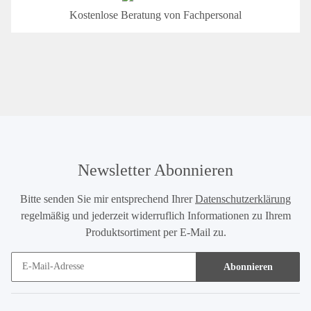
Kostenlose Beratung von Fachpersonal
Newsletter Abonnieren
Bitte senden Sie mir entsprechend Ihrer
Datenschutzerklärung
regelmäßig und jederzeit widerruflich Informationen zu Ihrem
Produktsortiment per E-Mail zu.
Abonnieren