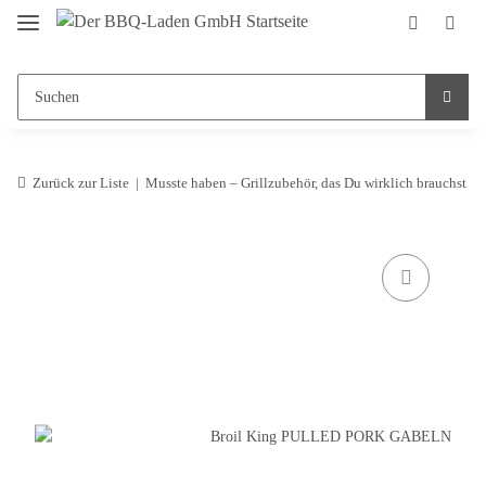
Zurück zur Liste
Musste haben – Grillzubehör, das Du wirklich brauchst