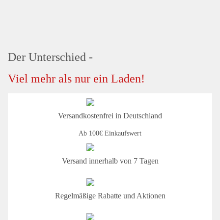
Der Unterschied -
Viel mehr als nur ein Laden!
Versandkostenfrei in Deutschland
Ab 100€ Einkaufswert
Versand innerhalb von 7 Tagen
Regelmäßige Rabatte und Aktionen