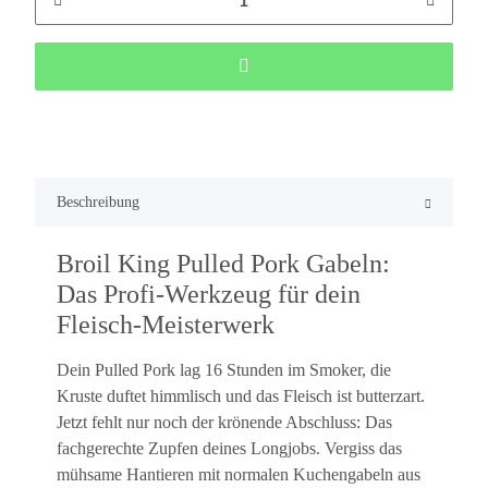
Beschreibung
Broil King Pulled Pork Gabeln:
Das Profi-Werkzeug für dein
Fleisch-Meisterwerk
Dein Pulled Pork lag 16 Stunden im Smoker, die
Kruste duftet himmlisch und das Fleisch ist butterzart.
Jetzt fehlt nur noch der krönende Abschluss: Das
fachgerechte Zupfen deines Longjobs. Vergiss das
mühsame Hantieren mit normalen Kuchengabeln aus