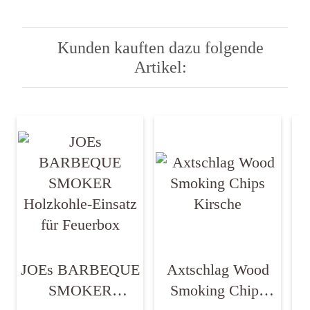
Kunden kauften dazu folgende
Artikel:
JOEs BARBEQUE
Axtschlag Wood
SMOKER
Smoking Chips