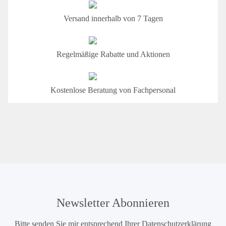
Versand innerhalb von 7 Tagen
Regelmäßige Rabatte und Aktionen
Kostenlose Beratung von Fachpersonal
Newsletter Abonnieren
Bitte senden Sie mir entsprechend Ihrer
Datenschutzerklärung