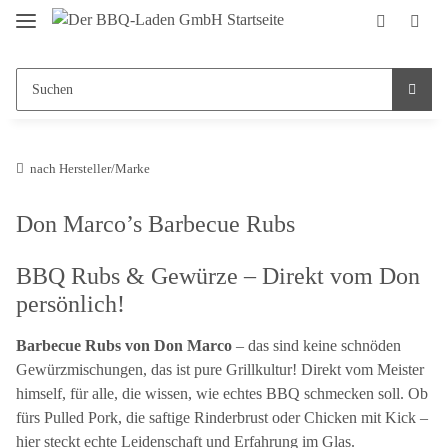
nach Hersteller/Marke
Don Marco’s Barbecue Rubs
BBQ Rubs & Gewürze – Direkt vom Don
persönlich!
Barbecue Rubs von Don Marco
– das sind keine schnöden
Gewürzmischungen, das ist pure Grillkultur! Direkt vom Meister
himself, für alle, die wissen, wie echtes BBQ schmecken soll. Ob
fürs Pulled Pork, die saftige Rinderbrust oder Chicken mit Kick –
hier steckt echte Leidenschaft und Erfahrung im Glas.