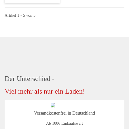
Artikel 1 - 5 von 5
Der Unterschied -
Viel mehr als nur ein Laden!
Versandkostenfrei in Deutschland
Ab 100€ Einkaufswert