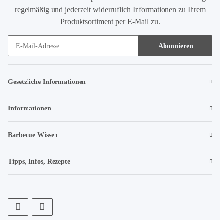
regelmäßig und jederzeit widerruflich Informationen zu Ihrem
Produktsortiment per E-Mail zu.
Abonnieren
Gesetzliche Informationen
Informationen
Barbecue Wissen
Tipps, Infos, Rezepte