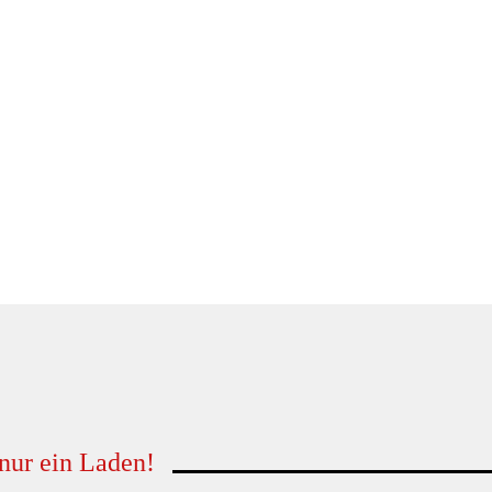
 nur ein Laden!