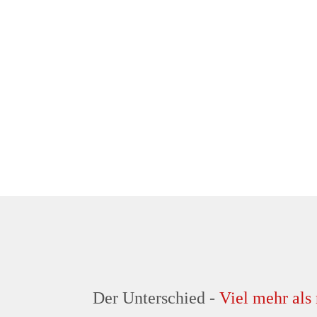
Der Unterschied -
Viel mehr als