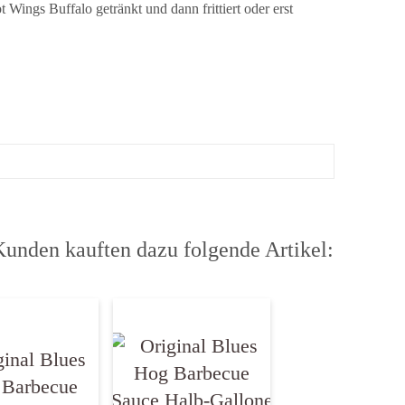
Wings Buffalo getränkt und dann frittiert oder erst
Kunden kauften dazu folgende Artikel: