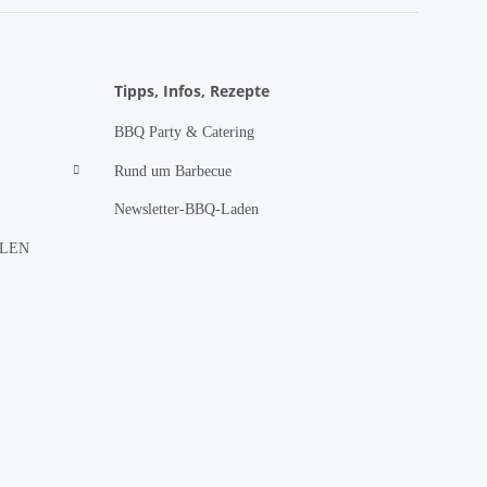
Tipps, Infos, Rezepte
BBQ Party & Catering
Rund um Barbecue
Newsletter-BBQ-Laden
LLEN