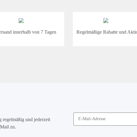
ersand innerhalb von 7 Tagen
Regelmäßige Rabatte und Akti
g
regelmäßig und jederzeit
Mail zu.