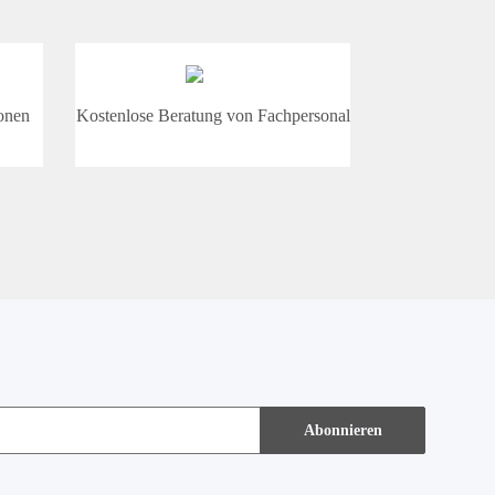
onen
Kostenlose Beratung von Fachpersonal
Abonnieren