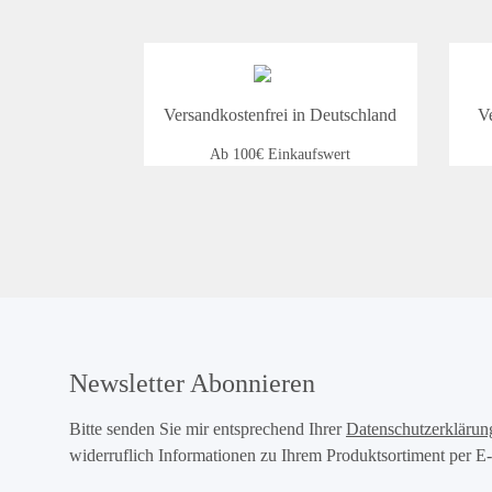
Versandkostenfrei in Deutschland
V
Ab 100€ Einkaufswert
Newsletter Abonnieren
Bitte senden Sie mir entsprechend Ihrer
Datenschutzerklärun
widerruflich Informationen zu Ihrem Produktsortiment per E-