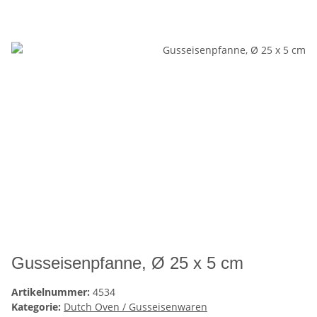
Gusseisenpfanne, Ø 25 x 5 cm
Artikelnummer:
4534
Kategorie:
Dutch Oven / Gusseisenwaren