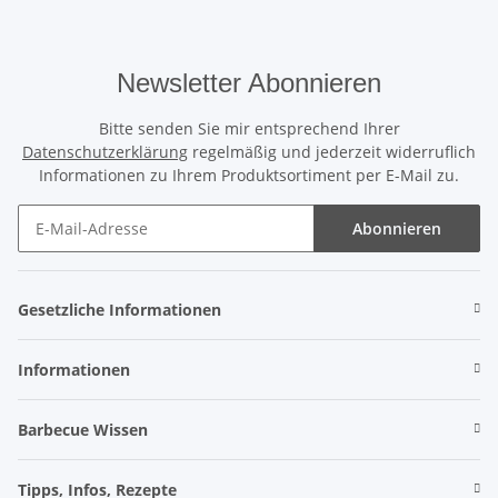
Newsletter Abonnieren
Bitte senden Sie mir entsprechend Ihrer
Datenschutzerklärung
regelmäßig und jederzeit widerruflich
Informationen zu Ihrem Produktsortiment per E-Mail zu.
Abonnieren
Gesetzliche Informationen
Informationen
Barbecue Wissen
Tipps, Infos, Rezepte