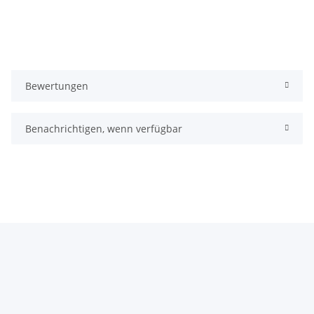
Bewertungen
Benachrichtigen, wenn verfügbar