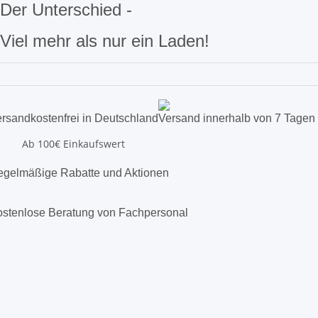
Der Unterschied -
Viel mehr als nur ein Laden!
rsandkostenfrei in Deutschland
Versand innerhalb von 7 Tagen
Ab 100€ Einkaufswert
gelmäßige Rabatte und Aktionen
stenlose Beratung von Fachpersonal