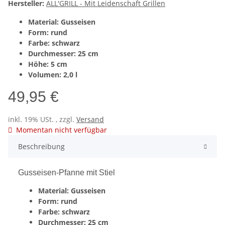
Hersteller:
ALL'GRILL - Mit Leidenschaft Grillen
Material: Gusseisen
Form: rund
Farbe: schwarz
Durchmesser: 25 cm
Höhe: 5 cm
Volumen: 2,0 l
49,95 €
inkl. 19% USt. , zzgl.
Versand
Momentan nicht verfügbar
Beschreibung
Gusseisen-Pfanne mit Stiel
Material: Gusseisen
Form: rund
Farbe: schwarz
Durchmesser: 25 cm