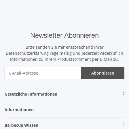
Newsletter Abonnieren
Bitte senden Sie mir entsprechend Ihrer
Datenschutzerklärung
regelmäßig und jederzeit widerruflich
Informationen zu Ihrem Produktsortiment per E-Mail zu.
Abonnieren
Gesetzliche Informationen
Informationen
Barbecue Wissen