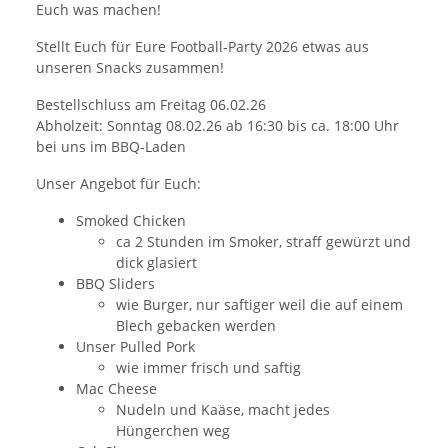
Euch was machen!
Stellt Euch für Eure Football-Party 2026 etwas aus
unseren Snacks zusammen!
Bestellschluss am Freitag 06.02.26
Abholzeit: Sonntag 08.02.26 ab 16:30 bis ca. 18:00 Uhr
bei uns im BBQ-Laden
Unser Angebot für Euch:
Smoked Chicken
ca 2 Stunden im Smoker, straff gewürzt und
dick glasiert
BBQ Sliders
wie Burger, nur saftiger weil die auf einem
Blech gebacken werden
Unser Pulled Pork
wie immer frisch und saftig
Mac Cheese
Nudeln und Kaäse, macht jedes
Hüngerchen weg