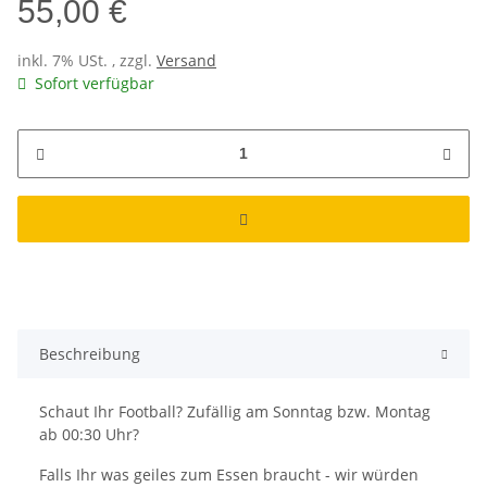
55,00 €
inkl. 7% USt. , zzgl.
Versand
Sofort verfügbar
Beschreibung
Schaut Ihr Football? Zufällig am Sonntag bzw. Montag
ab 00:30 Uhr?
Falls Ihr was geiles zum Essen braucht - wir würden