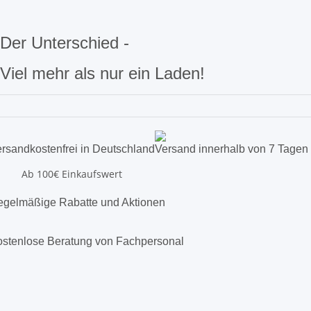
Der Unterschied -
Viel mehr als nur ein Laden!
rsandkostenfrei in Deutschland
Versand innerhalb von 7 Tagen
Ab 100€ Einkaufswert
gelmäßige Rabatte und Aktionen
stenlose Beratung von Fachpersonal