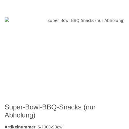
Super-Bowl-BBQ-Snacks (nur
Abholung)
Artikelnummer:
S-1000-SBowl