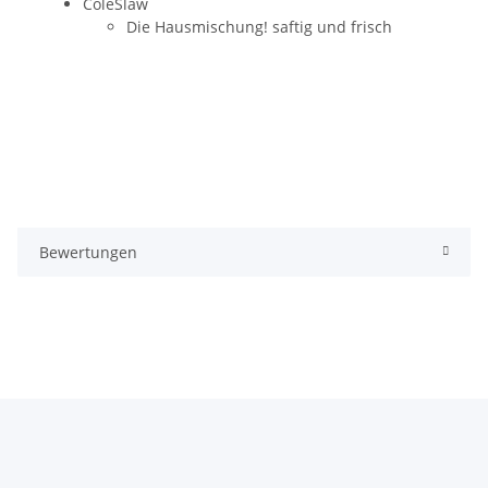
ColeSlaw
Die Hausmischung! saftig und frisch
Bewertungen