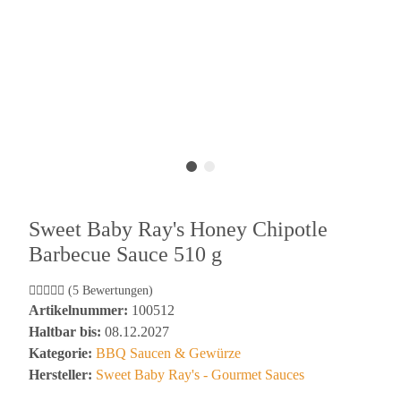
Sweet Baby Ray's Honey Chipotle
Barbecue Sauce 510 g
(5 Bewertungen)
Artikelnummer:
100512
Haltbar bis:
08.12.2027
Kategorie:
BBQ Saucen & Gewürze
Hersteller:
Sweet Baby Ray's - Gourmet Sauces