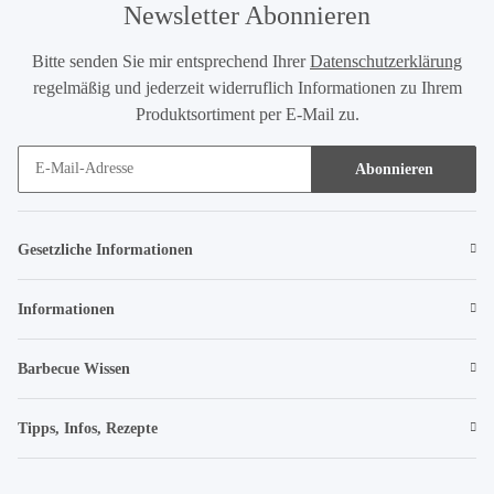
Newsletter Abonnieren
Bitte senden Sie mir entsprechend Ihrer
Datenschutzerklärung
regelmäßig und jederzeit widerruflich Informationen zu Ihrem
Produktsortiment per E-Mail zu.
Abonnieren
Gesetzliche Informationen
Informationen
Barbecue Wissen
Tipps, Infos, Rezepte