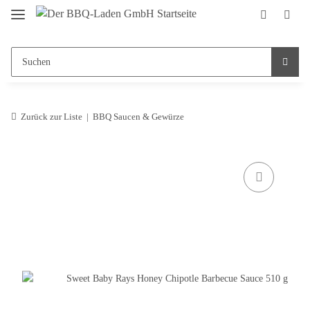
Zurück zur Liste
BBQ Saucen & Gewürze