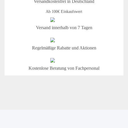
Versandkostenfrei in Deutschland
Ab 100€ Einkaufswert
Versand innerhalb von 7 Tagen
Regelmäßige Rabatte und Aktionen
Kostenlose Beratung von Fachpersonal