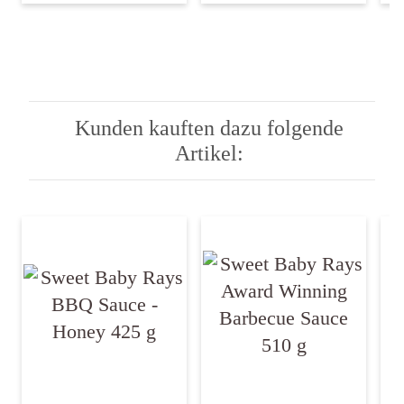
Kunden kauften dazu folgende
Artikel: