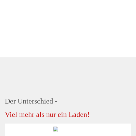
Der Unterschied -
Viel mehr als nur ein Laden!