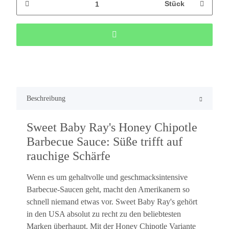
Stück
Beschreibung
Sweet Baby Ray's Honey Chipotle
Barbecue Sauce: Süße trifft auf
rauchige Schärfe
Wenn es um gehaltvolle und geschmacksintensive
Barbecue-Saucen geht, macht den Amerikanern so
schnell niemand etwas vor. Sweet Baby Ray's gehört
in den USA absolut zu recht zu den beliebtesten
Marken überhaupt. Mit der Honey Chipotle Variante