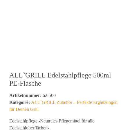
ALL`GRILL Edelstahlpflege 500ml
PE-Flasche
Artikelnummer:
62-500
Kategorie:
ALL`GRILL Zubehör – Perfekte Ergänzungen
für Deinen Grill
Edelstahlpflege -Neutrales Pflegemittel für alle
Edelstahloberflächen-