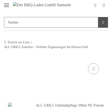
Zurück zur Liste
ALL`GRILL Zubehör – Perfekte Ergänzungen für Deinen Grill