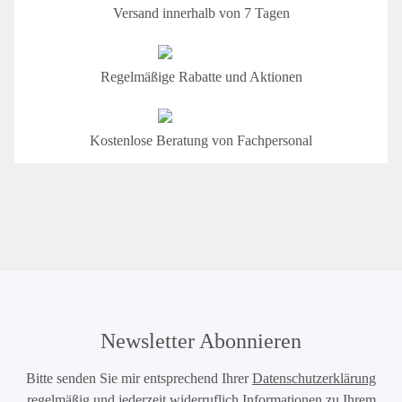
Versand innerhalb von 7 Tagen
Regelmäßige Rabatte und Aktionen
Kostenlose Beratung von Fachpersonal
Newsletter Abonnieren
Bitte senden Sie mir entsprechend Ihrer
Datenschutzerklärung
regelmäßig und jederzeit widerruflich Informationen zu Ihrem