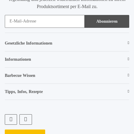
Produktsortiment per E-Mail zu.
Abonnieren
Gesetzliche Informationen
Informationen
Barbecue Wissen
Tipps, Infos, Rezepte