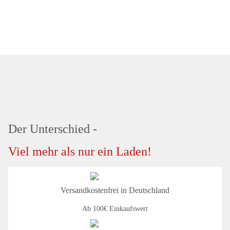
Der Unterschied -
Viel mehr als nur ein Laden!
Versandkostenfrei in Deutschland
Ab 100€ Einkaufswert