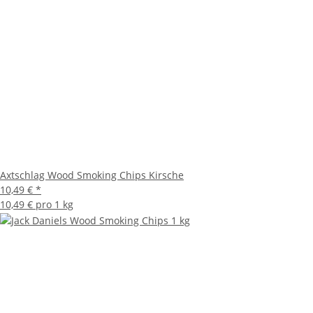
Axtschlag Wood Smoking Chips Kirsche
10,49 €
*
10,49 € pro 1 kg