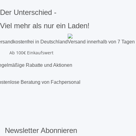
Der Unterschied -
Viel mehr als nur ein Laden!
rsandkostenfrei in Deutschland
Versand innerhalb von 7 Tagen
Ab 100€ Einkaufswert
gelmäßige Rabatte und Aktionen
stenlose Beratung von Fachpersonal
Newsletter Abonnieren