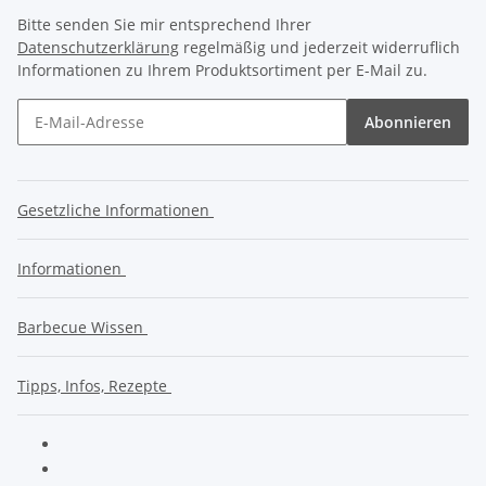
Bitte senden Sie mir entsprechend Ihrer
Datenschutzerklärung
regelmäßig und jederzeit widerruflich
Informationen zu Ihrem Produktsortiment per E-Mail zu.
Abonnieren
Gesetzliche Informationen
Informationen
Barbecue Wissen
Tipps, Infos, Rezepte