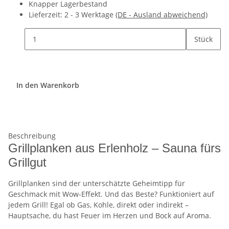
Knapper Lagerbestand
Lieferzeit:
2 - 3 Werktage
(DE - Ausland abweichend)
Stück
In den Warenkorb
Beschreibung
Grillplanken aus Erlenholz – Sauna fürs
Grillgut
Grillplanken sind der unterschätzte Geheimtipp für
Geschmack mit Wow-Effekt. Und das Beste? Funktioniert auf
jedem Grill! Egal ob Gas, Kohle, direkt oder indirekt –
Hauptsache, du hast Feuer im Herzen und Bock auf Aroma.