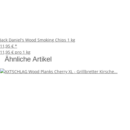
Jack Daniel's Wood Smoking Chips 1 kg
11,95 €
*
11,95 € pro 1 kg
Ähnliche Artikel