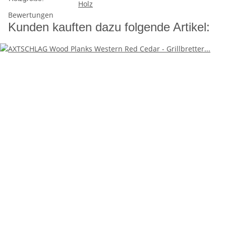
Holz
Bewertungen
Kunden kauften dazu folgende Artikel: