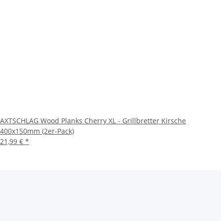
AXTSCHLAG Wood Planks Cherry XL - Grillbretter Kirsche
400x150mm (2er-Pack)
21,99 €
*