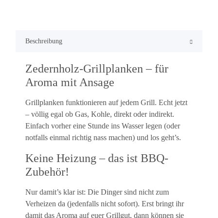
Beschreibung
Zedernholz-Grillplanken – für
Aroma mit Ansage
Grillplanken funktionieren auf jedem Grill. Echt jetzt
– völlig egal ob Gas, Kohle, direkt oder indirekt.
Einfach vorher eine Stunde ins Wasser legen (oder
notfalls einmal richtig nass machen) und los geht’s.
Keine Heizung – das ist BBQ-
Zubehör!
Nur damit’s klar ist: Die Dinger sind nicht zum
Verheizen da (jedenfalls nicht sofort). Erst bringt ihr
damit das Aroma auf euer Grillgut, dann können sie