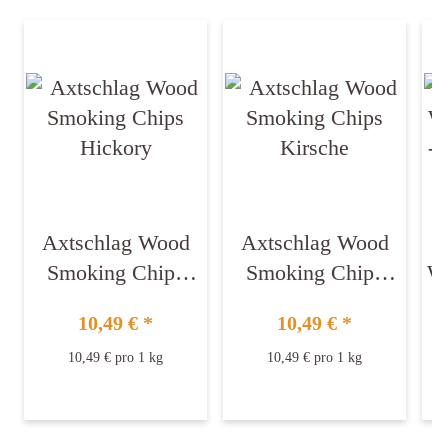
Axtschlag Wood
Axtschlag Wood
Smoking Chips
Smoking Chips
Wo
Hickory
Kirsche
-
10,49 €
*
10,49 €
*
10,49 € pro 1 kg
10,49 € pro 1 kg