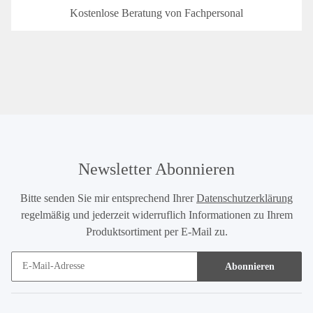
Kostenlose Beratung von Fachpersonal
Newsletter Abonnieren
Bitte senden Sie mir entsprechend Ihrer
Datenschutzerklärung
regelmäßig und jederzeit widerruflich Informationen zu Ihrem
Produktsortiment per E-Mail zu.
Abonnieren