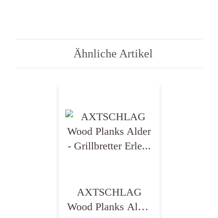
Ähnliche Artikel
AXTSCHLAG
Wood Planks Alder