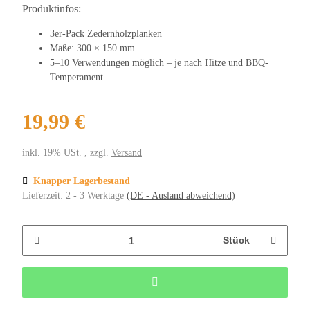
Produktinfos:
3er-Pack Zedernholzplanken
Maße: 300 × 150 mm
5–10 Verwendungen möglich – je nach Hitze und BBQ-
Temperament
19,99 €
inkl. 19% USt. , zzgl.
Versand
Knapper Lagerbestand
Lieferzeit:
2 - 3 Werktage
(DE - Ausland abweichend)
Stück