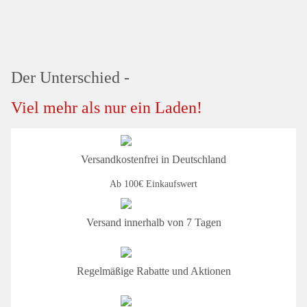
Der Unterschied -
Viel mehr als nur ein Laden!
Versandkostenfrei in Deutschland
Ab 100€ Einkaufswert
Versand innerhalb von 7 Tagen
Regelmäßige Rabatte und Aktionen