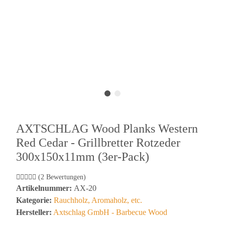
AXTSCHLAG Wood Planks Western
Red Cedar - Grillbretter Rotzeder
300x150x11mm (3er-Pack)
(2 Bewertungen)
Artikelnummer:
AX-20
Kategorie:
Rauchholz, Aromaholz, etc.
Hersteller:
Axtschlag GmbH - Barbecue Wood