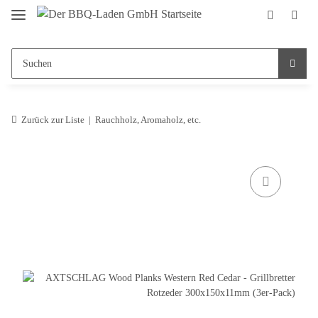
Zurück zur Liste
Rauchholz, Aromaholz, etc.