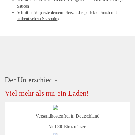
Saucen
Schritt 3: Verpasste deinem Fleisch das perfekte Finish mit
authentischem Seasoning
Der Unterschied -
Viel mehr als nur ein Laden!
Versandkostenfrei in Deutschland
Ab 100€ Einkaufswert