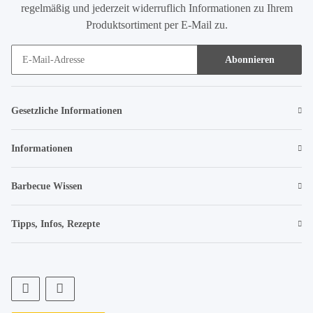
regelmäßig und jederzeit widerruflich Informationen zu Ihrem
Produktsortiment per E-Mail zu.
Abonnieren
Gesetzliche Informationen
Informationen
Barbecue Wissen
Tipps, Infos, Rezepte