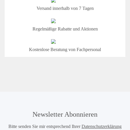
Versand innerhalb von 7 Tagen
Regelmäßige Rabatte und Aktionen
Kostenlose Beratung von Fachpersonal
Newsletter Abonnieren
Bitte senden Sie mir entsprechend Ihrer
Datenschutzerklärung