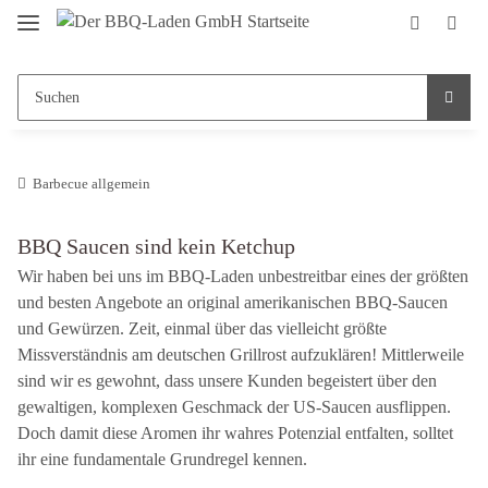
Barbecue allgemein
BBQ Saucen sind kein Ketchup
Wir haben bei uns im BBQ-Laden unbestreitbar eines der größten
und besten Angebote an original amerikanischen BBQ-Saucen
und Gewürzen. Zeit, einmal über das vielleicht größte
Missverständnis am deutschen Grillrost aufzuklären! Mittlerweile
sind wir es gewohnt, dass unsere Kunden begeistert über den
gewaltigen, komplexen Geschmack der US-Saucen ausflippen.
Doch damit diese Aromen ihr wahres Potenzial entfalten, solltet
ihr eine fundamentale Grundregel kennen.