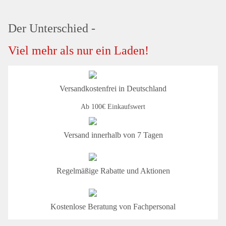
Der Unterschied -
Viel mehr als nur ein Laden!
Versandkostenfrei in Deutschland
Ab 100€ Einkaufswert
Versand innerhalb von 7 Tagen
Regelmäßige Rabatte und Aktionen
Kostenlose Beratung von Fachpersonal