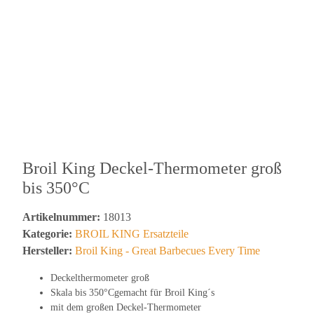
Broil King Deckel-Thermometer groß
bis 350°C
Artikelnummer:
18013
Kategorie:
BROIL KING Ersatzteile
Hersteller:
Broil King - Great Barbecues Every Time
Deckelthermometer groß
Skala bis 350°Cgemacht für Broil King´s
mit dem großen Deckel-Thermometer