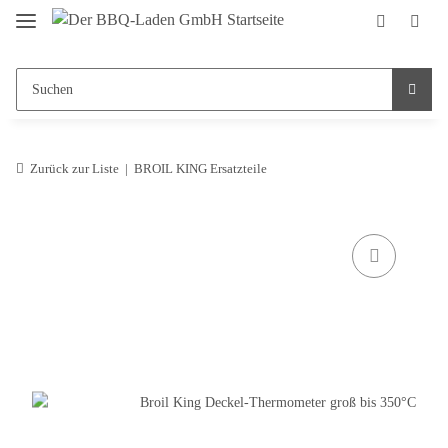
Zurück zur Liste
BROIL KING Ersatzteile