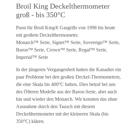
Broil King Deckelthermometer
groß - bis 350°C
Passt für Broil King® Gasgrills von 1998 bis heute
mit großem Deckelthermometer.
Monarch™ Serie, Signet™ Serie, Sovereign™ Serie,
Baron™ Serie, Crown™ Serie, Regal™ Serie,
Imperial™ Serie
In der jüngeren Vergangenheit hatten die Kanadier ein
paar Probleme bei den großen Deckel-Thermometern,
die eine Skala bis 400°C haben. Dies betraf bei uns
des Öfteren Modelle aus der Baron-Serie, aber auch
hin und wieder den Monarch. Wir konnten das ohne
Ausnahme durch den Tausch mit diesem
Deckelthermometer mit der kleineren Skala (bis
350°C) klären.