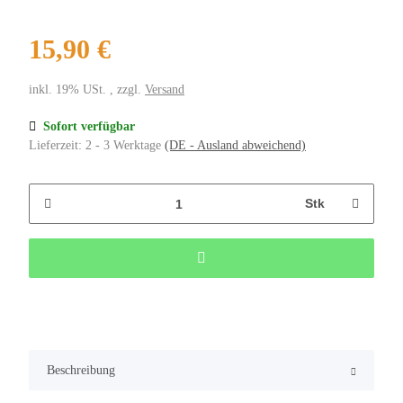
15,90 €
inkl. 19% USt. , zzgl.
Versand
Sofort verfügbar
Lieferzeit:
2 - 3 Werktage
(DE - Ausland abweichend)
Stk
Beschreibung