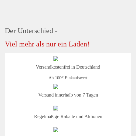
Der Unterschied -
Viel mehr als nur ein Laden!
Versandkostenfrei in Deutschland
Ab 100€ Einkaufswert
Versand innerhalb von 7 Tagen
Regelmäßige Rabatte und Aktionen