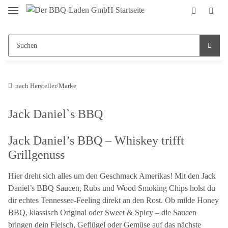
nach Hersteller/Marke
Jack Daniel`s BBQ
Jack Daniel’s BBQ – Whiskey trifft
Grillgenuss
Hier dreht sich alles um den Geschmack Amerikas! Mit den Jack
Daniel’s BBQ Saucen, Rubs und Wood Smoking Chips holst du
dir echtes Tennessee-Feeling direkt an den Rost. Ob milde Honey
BBQ, klassisch Original oder Sweet & Spicy – die Saucen
bringen dein Fleisch, Geflügel oder Gemüse auf das nächste