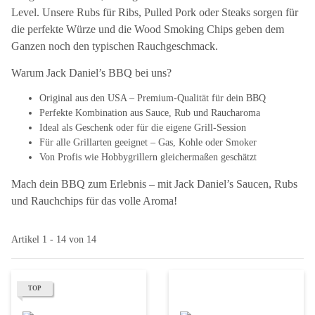
Level. Unsere Rubs für Ribs, Pulled Pork oder Steaks sorgen für
die perfekte Würze und die Wood Smoking Chips geben dem
Ganzen noch den typischen Rauchgeschmack.
Warum Jack Daniel’s BBQ bei uns?
Original aus den USA – Premium-Qualität für dein BBQ
Perfekte Kombination aus Sauce, Rub und Raucharoma
Ideal als Geschenk oder für die eigene Grill-Session
Für alle Grillarten geeignet – Gas, Kohle oder Smoker
Von Profis wie Hobbygrillern gleichermaßen geschätzt
Mach dein BBQ zum Erlebnis – mit Jack Daniel’s Saucen, Rubs
und Rauchchips für das volle Aroma!
Artikel 1 - 14 von 14
TOP