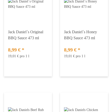
Jack Daniel´s Original
Jack Daniel´s Honey
BBQ Sauce 473 ml
BBQ Sauce 473 ml
8,99 €
*
8,99 €
*
19,01 € pro 1 l
19,01 € pro 1 l