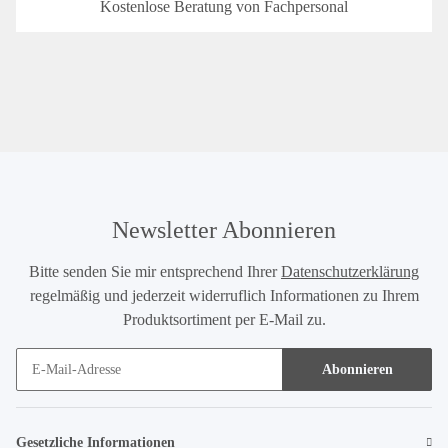
Kostenlose Beratung von Fachpersonal
Newsletter Abonnieren
Bitte senden Sie mir entsprechend Ihrer
Datenschutzerklärung
regelmäßig und jederzeit widerruflich Informationen zu Ihrem
Produktsortiment per E-Mail zu.
Abonnieren
Gesetzliche Informationen