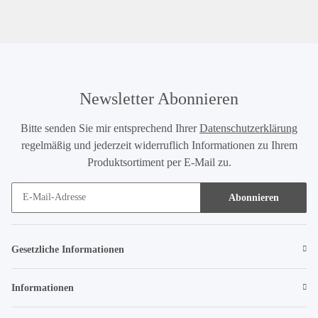
Newsletter Abonnieren
Bitte senden Sie mir entsprechend Ihrer
Datenschutzerklärung
regelmäßig und jederzeit widerruflich Informationen zu Ihrem
Produktsortiment per E-Mail zu.
Abonnieren
Gesetzliche Informationen
Informationen