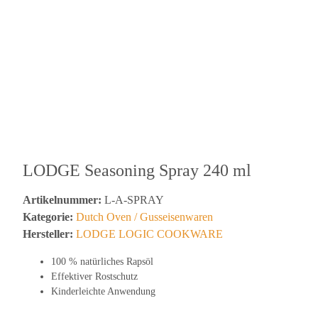
LODGE Seasoning Spray 240 ml
Artikelnummer:
L-A-SPRAY
Kategorie:
Dutch Oven / Gusseisenwaren
Hersteller:
LODGE LOGIC COOKWARE
100 % natürliches Rapsöl
Effektiver Rostschutz
Kinderleichte Anwendung