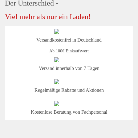
Der Unterschied -
Viel mehr als nur ein Laden!
Versandkostenfrei in Deutschland
Ab 100€ Einkaufswert
Versand innerhalb von 7 Tagen
Regelmäßige Rabatte und Aktionen
Kostenlose Beratung von Fachpersonal