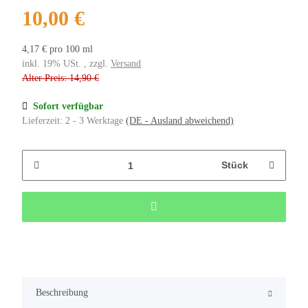
10,00 €
4,17 € pro 100 ml
inkl. 19% USt. , zzgl.
Versand
Alter Preis: 14,90 €
Sofort verfügbar
Lieferzeit:
2 - 3 Werktage
(DE - Ausland abweichend)
Stück
Beschreibung