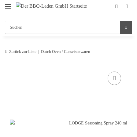
Zurück zur Liste
Dutch Oven / Gusseisenwaren