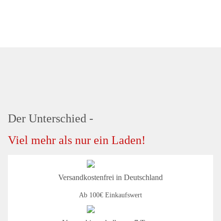
Der Unterschied -
Viel mehr als nur ein Laden!
Versandkostenfrei in Deutschland
Ab 100€ Einkaufswert