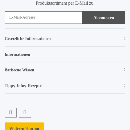
Produktsortiment per E-Mail zu.
Abonnieren
Gesetzliche Informationen
Informationen
Barbecue Wissen
Tipps, Infos, Rezepte
Widerrufsbutton