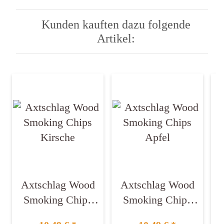
Kunden kauften dazu folgende
Artikel:
Axtschlag Wood
Axtschlag Wood
Smoking Chips
Smoking Chips
Kirsche
Apfel