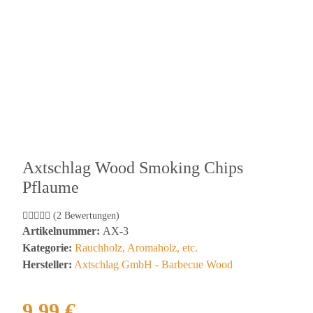
Axtschlag Wood Smoking Chips
Pflaume
(2 Bewertungen)
Artikelnummer:
AX-3
Kategorie:
Rauchholz, Aromaholz, etc.
Hersteller:
Axtschlag GmbH - Barbecue Wood
9,99 €