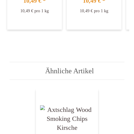
10,49 €
*
10,49 €
*
10,49 € pro 1 kg
10,49 € pro 1 kg
Ähnliche Artikel