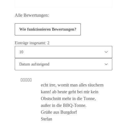
Alle Bewertungen:
Wie funktionieren Bewertungen?
Einträge insgesamt: 2
echt irre, womit man alles räuchern
kann! ab heute geht bei mir kein
Obstschnitt mehr in die Tonne,
außer in die BBQ-Tonne.
Grüße aus Burgdorf
Stefan