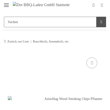
Zurück zur Liste
Rauchholz, Aromaholz, etc.