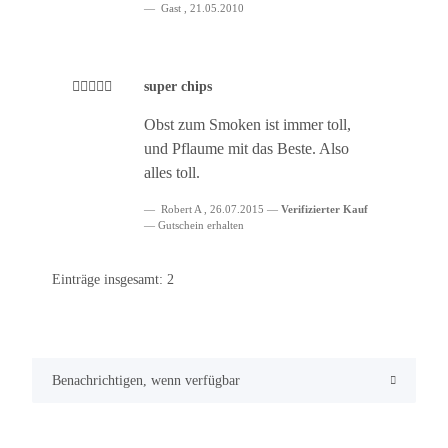
Gast
,
21.05.2010
super chips
Obst zum Smoken ist immer toll,
und Pflaume mit das Beste. Also
alles toll.
Robert A
,
26.07.2015
Verifizierter Kauf
Gutschein erhalten
Einträge insgesamt: 2
Benachrichtigen, wenn verfügbar