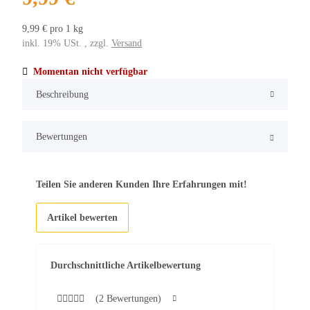
9,99 € pro 1 kg
inkl. 19% USt. , zzgl.
Versand
Momentan nicht verfügbar
Beschreibung
Bewertungen
Teilen Sie anderen Kunden Ihre Erfahrungen mit!
Artikel bewerten
Durchschnittliche Artikelbewertung
(2 Bewertungen)