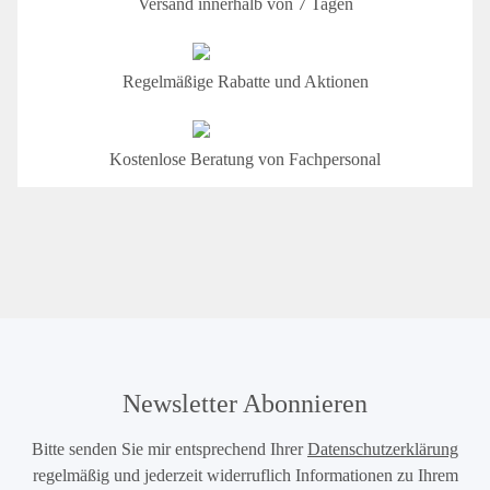
Versand innerhalb von 7 Tagen
Regelmäßige Rabatte und Aktionen
Kostenlose Beratung von Fachpersonal
Newsletter Abonnieren
Bitte senden Sie mir entsprechend Ihrer
Datenschutzerklärung
regelmäßig und jederzeit widerruflich Informationen zu Ihrem