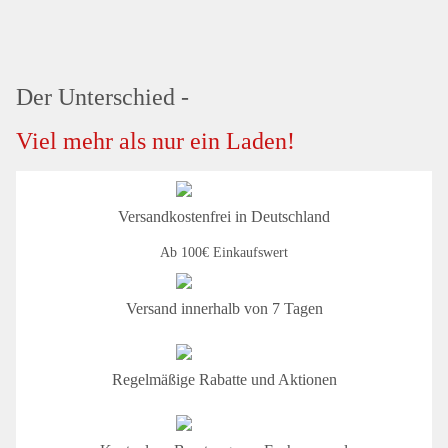
Der Unterschied -
Viel mehr als nur ein Laden!
Versandkostenfrei in Deutschland
Ab 100€ Einkaufswert
Versand innerhalb von 7 Tagen
Regelmäßige Rabatte und Aktionen