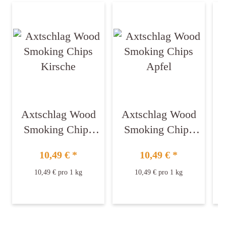
Axtschlag Wood
Axtschlag Wood
Smoking Chips
Smoking Chips
Kirsche
Apfel
10,49 €
*
10,49 €
*
10,49 € pro 1 kg
10,49 € pro 1 kg