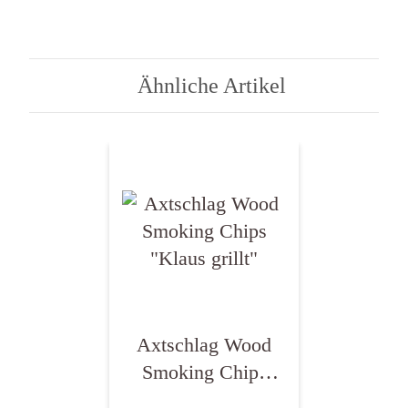
Ähnliche Artikel
Axtschlag Wood
Smoking Chips
"Klaus grillt"