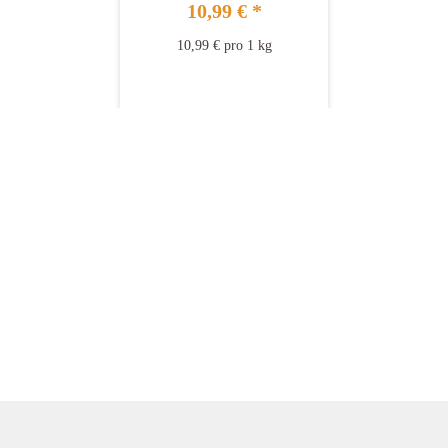
10,99 €
*
10,99 € pro 1 kg