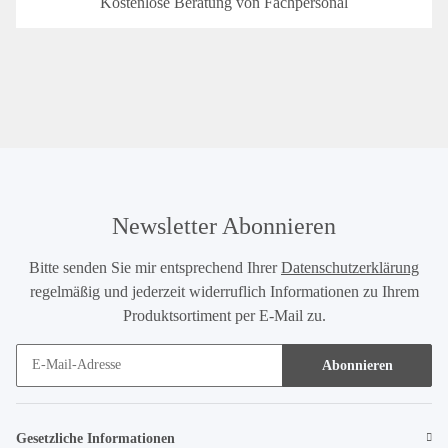
Kostenlose Beratung von Fachpersonal
Newsletter Abonnieren
Bitte senden Sie mir entsprechend Ihrer
Datenschutzerklärung
regelmäßig und jederzeit widerruflich Informationen zu Ihrem
Produktsortiment per E-Mail zu.
Abonnieren
Gesetzliche Informationen