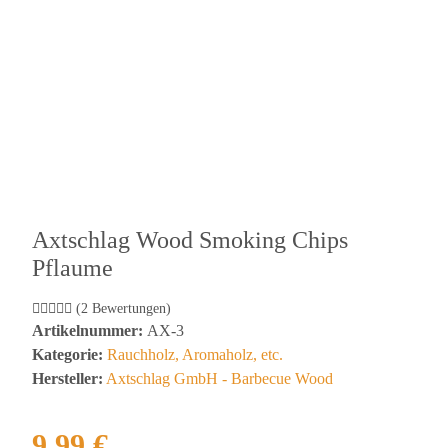
Axtschlag Wood Smoking Chips
Pflaume
(2 Bewertungen)
Artikelnummer:
AX-3
Kategorie:
Rauchholz, Aromaholz, etc.
Hersteller:
Axtschlag GmbH - Barbecue Wood
9,99 €