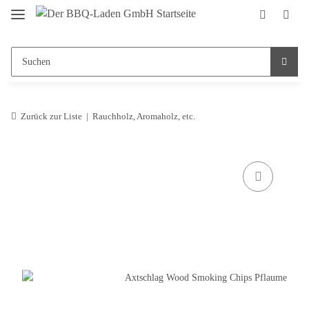
Zurück zur Liste
Rauchholz, Aromaholz, etc.