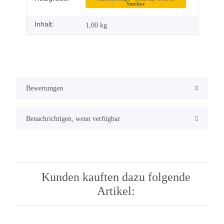
Smoker
Inhalt:
1,00 kg
Bewertungen
Benachrichtigen, wenn verfügbar
Kunden kauften dazu folgende
Artikel: