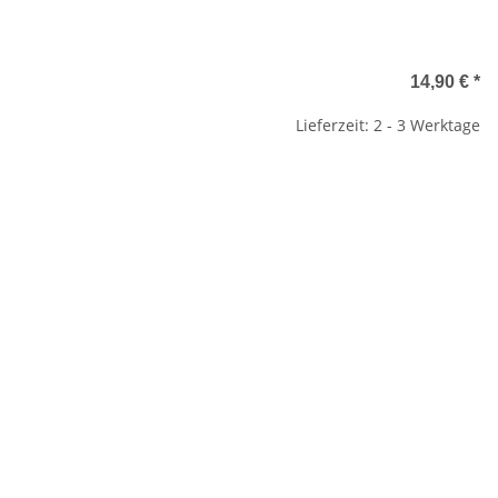
14,90 €
*
Lieferzeit: 2 - 3 Werktage