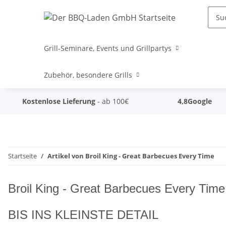
Grill-Seminare, Events und Grillpartys
Zubehör, besondere Grills
Kostenlose Lieferung
- ab 100€
4,8
Google
Startseite
Artikel von Broil King - Great Barbecues Every Time
Broil King - Great Barbecues Every Time
BIS INS KLEINSTE DETAIL