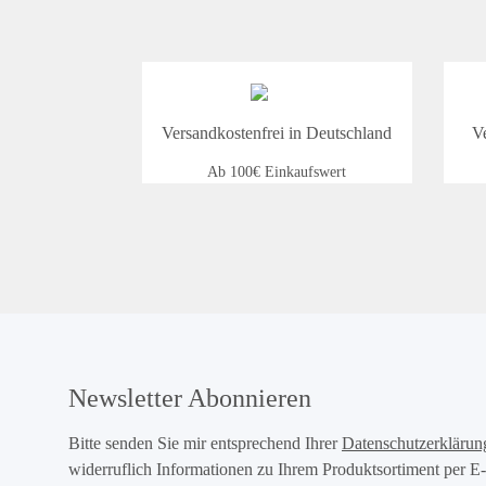
Versandkostenfrei in Deutschland
V
Ab 100€ Einkaufswert
Newsletter Abonnieren
Bitte senden Sie mir entsprechend Ihrer
Datenschutzerklärun
widerruflich Informationen zu Ihrem Produktsortiment per E-