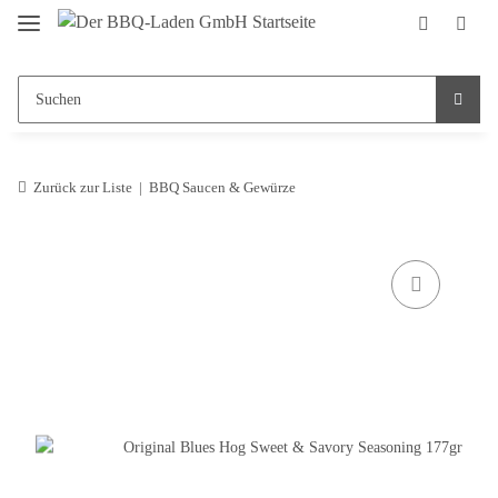
Zurück zur Liste
BBQ Saucen & Gewürze