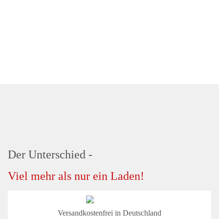
Der Unterschied -
Viel mehr als nur ein Laden!
Versandkostenfrei in Deutschland