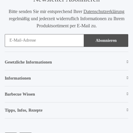
Bitte senden Sie mir entsprechend Ihrer
Datenschutzerklärung
regelmäßig und jederzeit widerruflich Informationen zu Ihrem
Produktsortiment per E-Mail zu.
Abonnieren
Gesetzliche Informationen
Informationen
Barbecue Wissen
Tipps, Infos, Rezepte