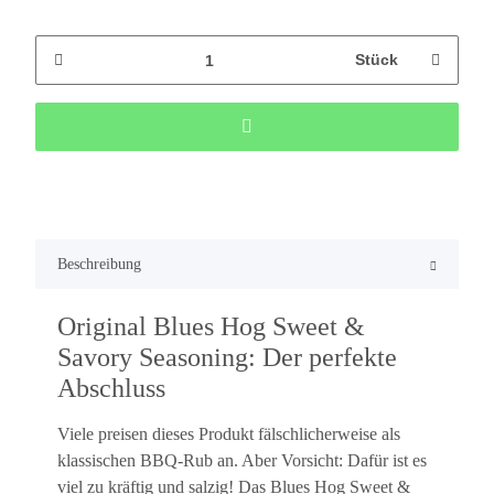
Stück
Beschreibung
Original Blues Hog Sweet &
Savory Seasoning: Der perfekte
Abschluss
Viele preisen dieses Produkt fälschlicherweise als
klassischen BBQ-Rub an. Aber Vorsicht: Dafür ist es
viel zu kräftig und salzig! Das Blues Hog Sweet &