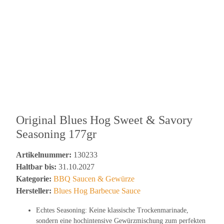
Original Blues Hog Sweet & Savory
Seasoning 177gr
Artikelnummer:
130233
Haltbar bis:
31.10.2027
Kategorie:
BBQ Saucen & Gewürze
Hersteller:
Blues Hog Barbecue Sauce
Echtes Seasoning: Keine klassische Trockenmarinade,
sondern eine hochintensive Gewürzmischung zum perfekten