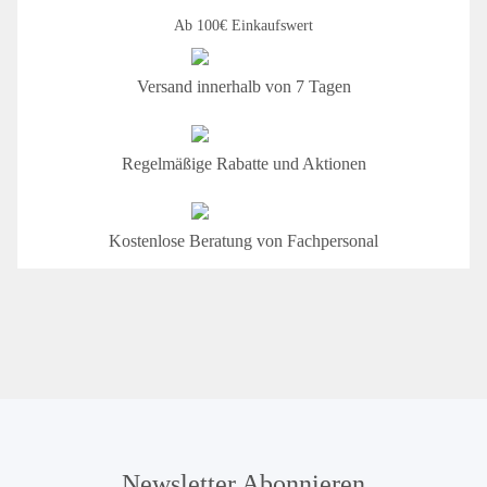
Ab 100€ Einkaufswert
Versand innerhalb von 7 Tagen
Regelmäßige Rabatte und Aktionen
Kostenlose Beratung von Fachpersonal
Newsletter Abonnieren