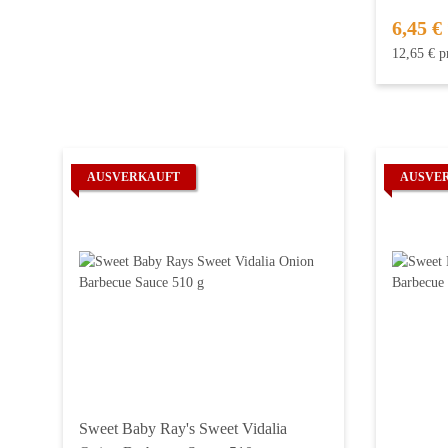
6,45 €
12,65 € p
AUSVERKAUFT
AUSVE
Sweet Baby Ray's Sweet Vidalia