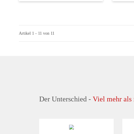
Artikel 1 - 11 von 11
Der Unterschied -
Viel mehr als