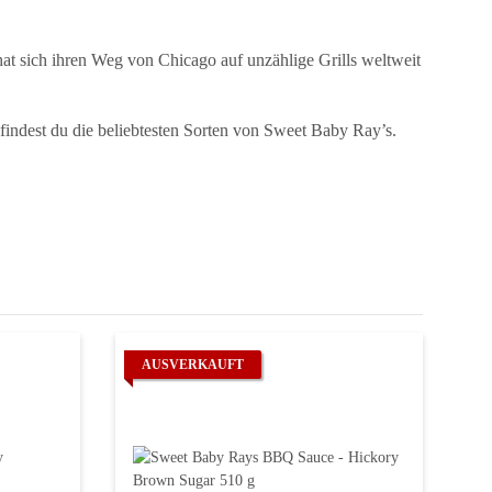
at sich ihren Weg von Chicago auf unzählige Grills weltweit
indest du die beliebtesten Sorten von Sweet Baby Ray’s.
AUSVERKAUFT