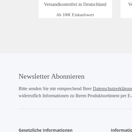
Versandkostenfrei in Deutschland
V
Ab 100€ Einkaufswert
Newsletter Abonnieren
Bitte senden Sie mir entsprechend Ihrer
Datenschutzerklärun
widerruflich Informationen zu Ihrem Produktsortiment per E-
Gesetzliche Informationen
Informati