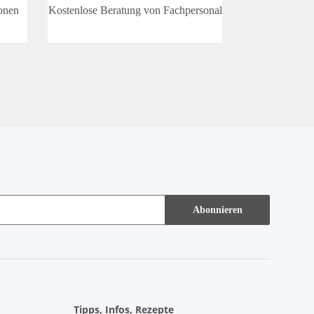
onen
Kostenlose Beratung von Fachpersonal
Abonnieren
Tipps, Infos, Rezepte