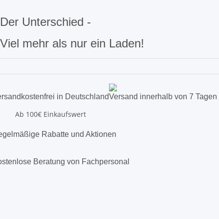
Der Unterschied -
Viel mehr als nur ein Laden!
rsandkostenfrei in Deutschland
Versand innerhalb von 7 Tagen
Ab 100€ Einkaufswert
gelmäßige Rabatte und Aktionen
stenlose Beratung von Fachpersonal