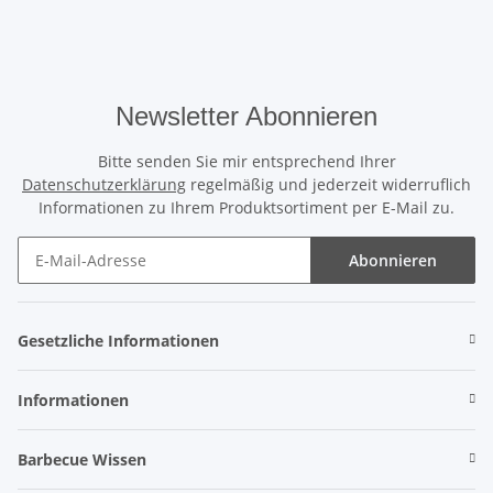
Newsletter Abonnieren
Bitte senden Sie mir entsprechend Ihrer
Datenschutzerklärung
regelmäßig und jederzeit widerruflich
Informationen zu Ihrem Produktsortiment per E-Mail zu.
Abonnieren
Gesetzliche Informationen
Informationen
Barbecue Wissen