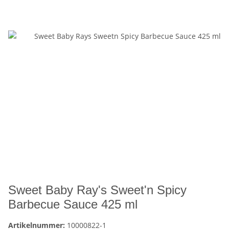
Sweet Baby Ray's Sweet'n Spicy
Barbecue Sauce 425 ml
Artikelnummer:
10000822-1