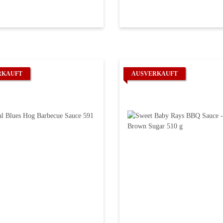
RKAUFT
AUSVERKAUFT