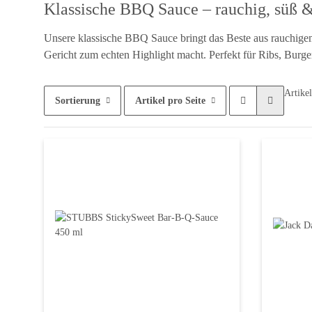
Klassische BBQ Sauce – rauchig, süß &
Unsere klassische BBQ Sauce bringt das Beste aus rauchige
Gericht zum echten Highlight macht. Perfekt für Ribs, Burg
Artike
Sortierung
Artikel pro Seite