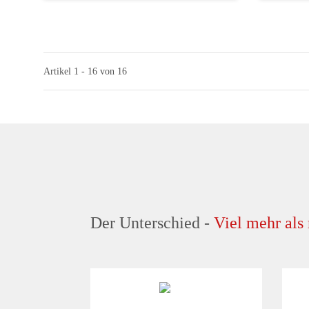
Artikel 1 - 16 von 16
Der Unterschied -
Viel mehr als