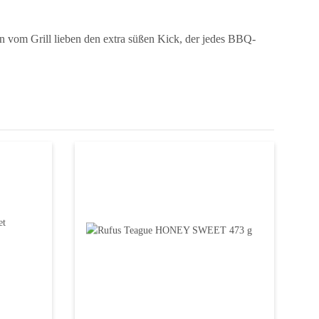
 vom Grill lieben den extra süßen Kick, der jedes BBQ-