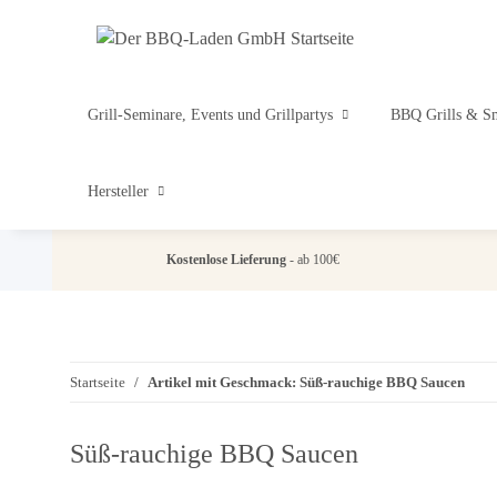
Grill-Seminare, Events und Grillpartys
BBQ Grills & S
Hersteller
Kostenlose Lieferung
- ab 100€
Startseite
Artikel mit Geschmack: Süß-rauchige BBQ Saucen
Süß-rauchige BBQ Saucen