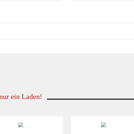
 nur ein Laden!