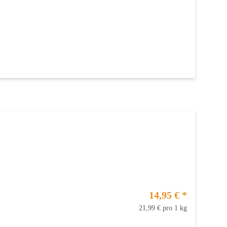
14,95 €
*
21,99 € pro 1 kg