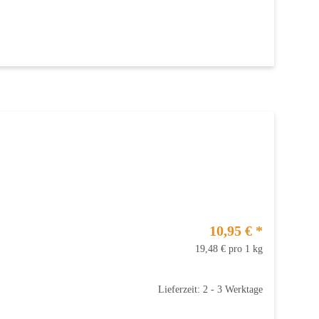
10,95 €
*
19,48 € pro 1 kg
Lieferzeit: 2 - 3 Werktage