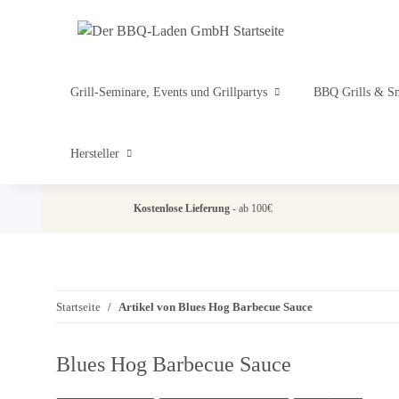
Grill-Seminare, Events und Grillpartys
BBQ Grills & S
Hersteller
Kostenlose Lieferung
- ab 100€
Startseite
Artikel von Blues Hog Barbecue Sauce
Blues Hog Barbecue Sauce