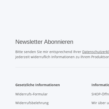
Newsletter Abonnieren
Bitte senden Sie mir entsprechend Ihrer
Datenschutzerk
jederzeit widerruflich Informationen zu Ihrem Produktsor
Gesetzliche Informationen
Informati
Widerrufs-Formular
SHOP-Öffn
Widerrufsbelehrung
Wir über 