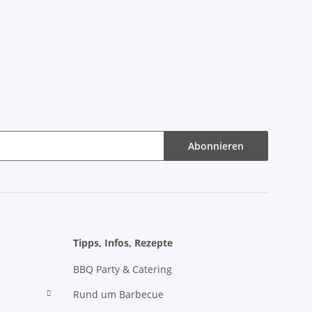
Abonnieren
Tipps, Infos, Rezepte
BBQ Party & Catering
Rund um Barbecue